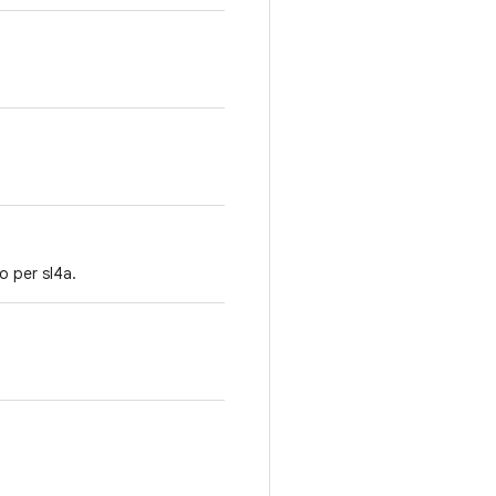
o per sl4a.