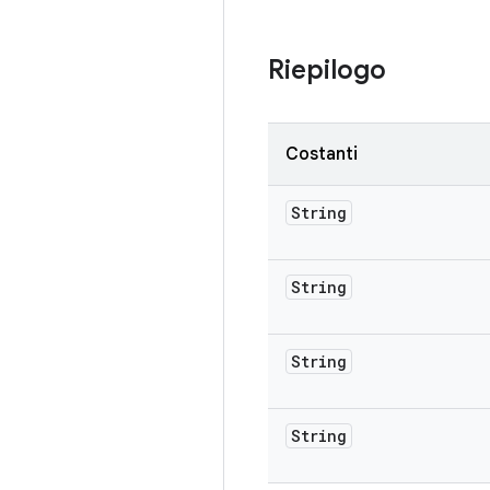
Riepilogo
Costanti
String
String
String
String