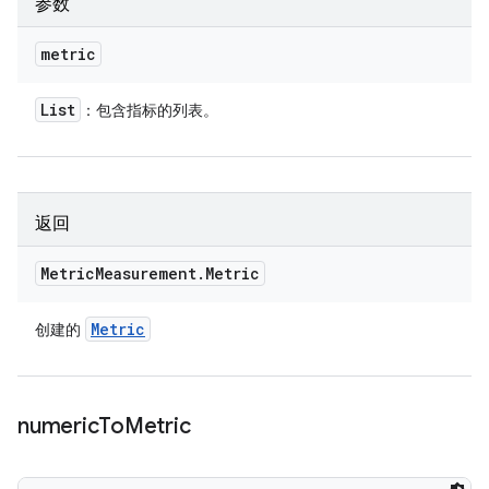
参数
metric
List
：包含指标的列表。
返回
Metric
Measurement
.
Metric
Metric
创建的
numeric
To
Metric