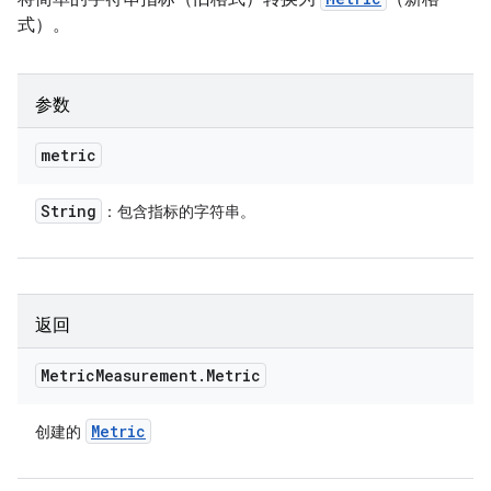
式）。
参数
metric
String
：包含指标的字符串。
返回
Metric
Measurement
.
Metric
Metric
创建的