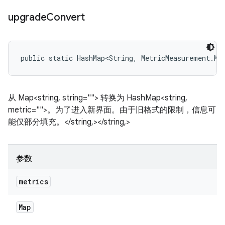
upgrade
Convert
public static HashMap<String, MetricMeasurement.Me
从 Map<string, string=""> 转换为 HashMap<string,
metric="">。为了进入新界面。由于旧格式的限制，信息可
能仅部分填充。</string,></string,>
参数
metrics
Map