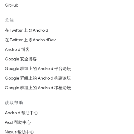
GitHub
关注
在 Twitter 上 @Android
在 Twitter 上 @AndroidDev
Android 博客
Google 安全博客
Google 群组上的 Android 平台论坛
Google 群组上的 Android 构建论坛
Google 群组上的 Android 移植论坛
获取帮助
Android 帮助中心
Pixel 帮助中心
Nexus 帮助中心