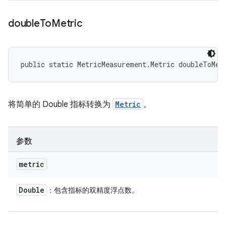
double
To
Metric
public static MetricMeasurement.Metric doubleToMet
将简单的 Double 指标转换为
Metric
。
参数
metric
Double
：包含指标的双精度浮点数。