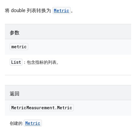
将 double 列表转换为
Metric
。
参数
metric
List
：包含指标的列表。
返回
Metric
Measurement
.
Metric
Metric
创建的