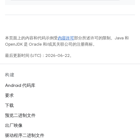
本页面上的内容和代码示例受
内容许可
部分所述许可的限制。Java 和
OpenJDK 是 Oracle 和/或其关联公司的注册商标。
最后更新时间 (UTC)：2026-06-22。
构建
Android 代码库
要求
下载
预览二进制文件
出厂映像
驱动程序二进制文件