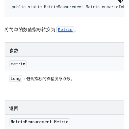
public static MetricMeasurement.Metric numericToMe
将简单的数值指标转换为
Metric
。
参数
metric
Long
：包含指标的双精度浮点数。
返回
Metric
Measurement
.
Metric