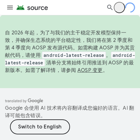
自 2026 年起，为了与我们的主干稳定开发模型保持一
致，并确保生态系统的平台稳定性，我们将在第 2 季度和
第 4 季度向 AOSP 发布源代码。如需构建 AOSP 并为其贡
献代码，请使用
android-latest-release
。
android-
latest-release
清单分支将始终引用推送到 AOSP 的最
新版本。如需了解详情，请参阅
AOSP 变更
。
Google 会使用 AI 技术将内容翻译成您偏好的语言。AI 翻
译可能包含错误。