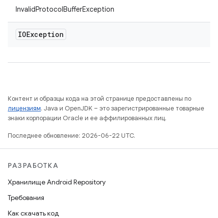
InvalidProtocolBufferException
IOException
Контент и образцы кода на этой странице предоставлены по
лицензиям
. Java и OpenJDK – это зарегистрированные товарные
знаки корпорации Oracle и ее аффилированных лиц.
Последнее обновление: 2026-06-22 UTC.
РАЗРАБОТКА
Хранилище Android Repository
Требования
Как скачать код