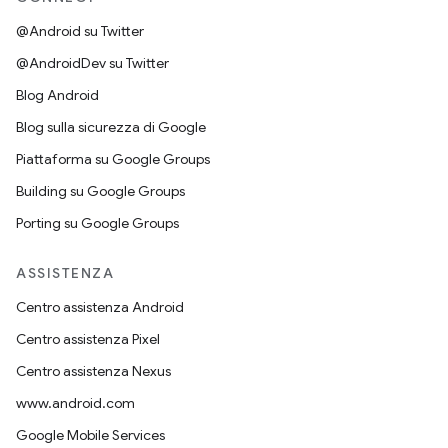
@Android su Twitter
@AndroidDev su Twitter
Blog Android
Blog sulla sicurezza di Google
Piattaforma su Google Groups
Building su Google Groups
Porting su Google Groups
ASSISTENZA
Centro assistenza Android
Centro assistenza Pixel
Centro assistenza Nexus
www.android.com
Google Mobile Services