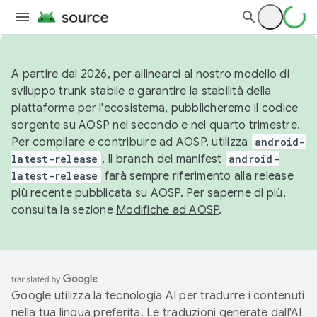
A partire dal 2026, per allinearci al nostro modello di
sviluppo trunk stabile e garantire la stabilità della
piattaforma per l'ecosistema, pubblicheremo il codice
sorgente su AOSP nel secondo e nel quarto trimestre.
Per compilare e contribuire ad AOSP, utilizza
android-
latest-release
. Il branch del manifest
android-
latest-release
farà sempre riferimento alla release
più recente pubblicata su AOSP. Per saperne di più,
consulta la sezione
Modifiche ad AOSP
.
Google utilizza la tecnologia AI per tradurre i contenuti
nella tua lingua preferita. Le traduzioni generate dall'AI