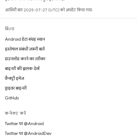
आखिरी बार 2025-07-27 (UTC) को अपडेट किया गया.
बिल्ड
Android डेटा संग्रह स्थान
इस्तेमाल संबंधी ज़रूरी बातें
डाउनलोड करने का तरीका
बाइनरी की झलक देखें
फ़ैक्ट्री इमेज
ड्राइवर बाइनरी
GitHub
कनेक्ट करें
Twitter पर @Android
Twitter पर @AndroidDev