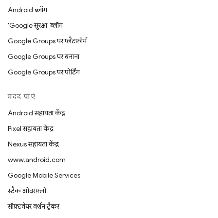
Android ब्लॉग
'Google सुरक्षा' ब्लॉग
Google Groups पर प्लैटफ़ॉर्म
Google Groups पर बनाना
Google Groups पर पोर्टिंग
मदद पाएं
Android सहायता केंद्र
Pixel सहायता केंद्र
Nexus सहायता केंद्र
www.android.com
Google Mobile Services
स्टैक ओवरफ़्लो
सॉफ़्टवेयर वर्शन ट्रैकर