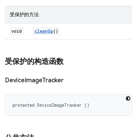
受保护的方法
void
clean
Up
()
受保护的构造函数
Device
Image
Tracker
protected DeviceImageTracker ()