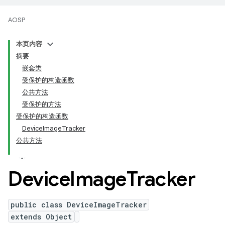
AOSP
本页内容
摘要
嵌套类
受保护的构造函数
公共方法
受保护的方法
受保护的构造函数
DeviceImageTracker
公共方法
Device
Image
Tracker
public class DeviceImageTracker
extends Object