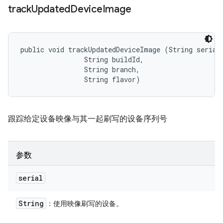
track
Updated
Device
Image
public void trackUpdatedDeviceImage (String serial,
                String buildId, 

                String branch, 

                String flavor)
跟踪给定设备映像与其一起刷写的设备序列号
参数
serial
String
：使用映像刷写的设备。