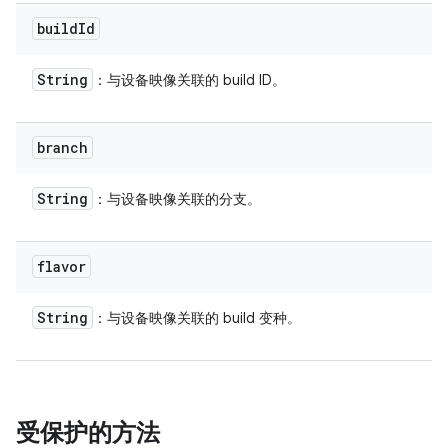
build
Id
String
：与设备映像关联的 build ID。
branch
String
：与设备映像关联的分支。
flavor
String
：与设备映像关联的 build 变种。
受保护的方法