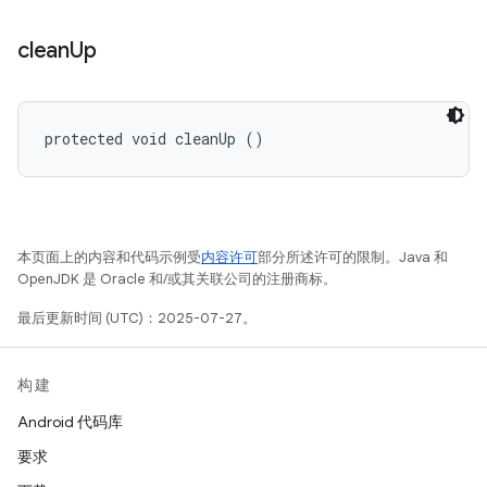
clean
Up
protected void cleanUp ()
本页面上的内容和代码示例受
内容许可
部分所述许可的限制。Java 和
OpenJDK 是 Oracle 和/或其关联公司的注册商标。
最后更新时间 (UTC)：2025-07-27。
构建
Android 代码库
要求