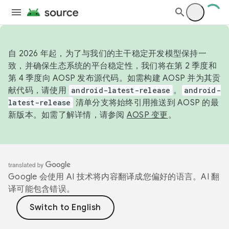
自 2026 年起，为了与我们的主干稳定开发模型保持一
致，并确保生态系统的平台稳定性，我们将在第 2 季度和
第 4 季度向 AOSP 发布源代码。如需构建 AOSP 并为其贡
献代码，请使用
android-latest-release
。
android-
latest-release
清单分支将始终引用推送到 AOSP 的最
新版本。如需了解详情，请参阅
AOSP 变更
。
Google 会使用 AI 技术将内容翻译成您偏好的语言。AI 翻
译可能包含错误。