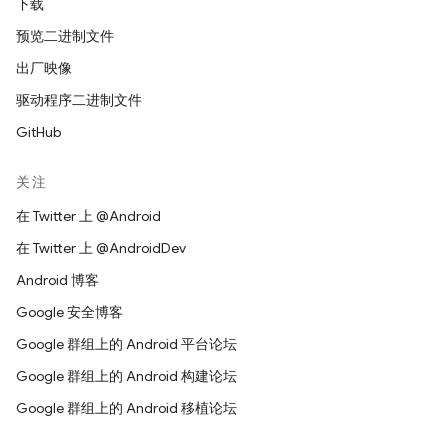
下载
预览二进制文件
出厂映像
驱动程序二进制文件
GitHub
关注
在 Twitter 上 @Android
在 Twitter 上 @AndroidDev
Android 博客
Google 安全博客
Google 群组上的 Android 平台论坛
Google 群组上的 Android 构建论坛
Google 群组上的 Android 移植论坛