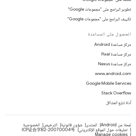
تطوير البرامج على "مجموعات Google"
تكييف البرامج على "مجموعات Google"
الحصول على المساعدة
مركز مساعدة Android
مركز مساعدة Pixel
مركز مساعدة Nexus
www.android.com
Google Mobile Services
Stack Overflow
أداة تتبّع المشاكل
لمحة عن Android
المنتدى
شؤون قانونية
الترخيص
الخصوصية
تعليقات حول الموقع الإلكتروني
ICP证合字B2-20070004号
Manage cookies