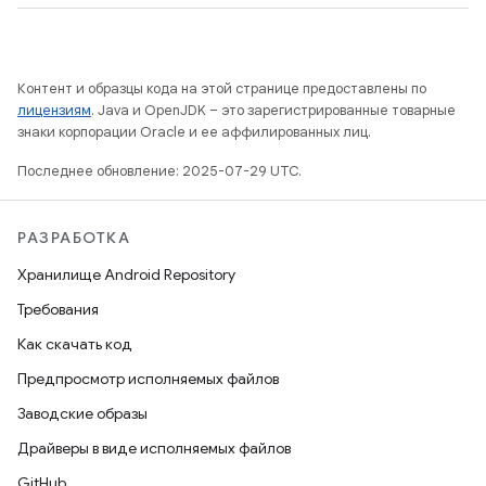
Контент и образцы кода на этой странице предоставлены по
лицензиям
. Java и OpenJDK – это зарегистрированные товарные
знаки корпорации Oracle и ее аффилированных лиц.
Последнее обновление: 2025-07-29 UTC.
РАЗРАБОТКА
Хранилище Android Repository
Требования
Как скачать код
Предпросмотр исполняемых файлов
Заводские образы
Драйверы в виде исполняемых файлов
GitHub