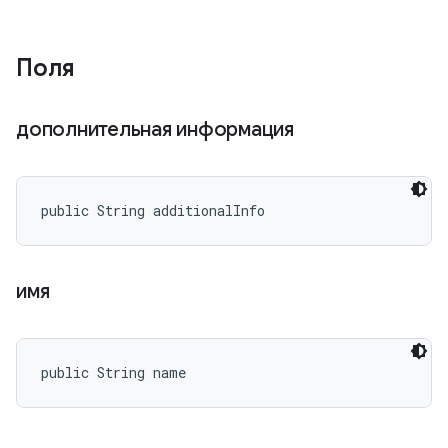
Поля
дополнительная информация
public String additionalInfo
имя
public String name