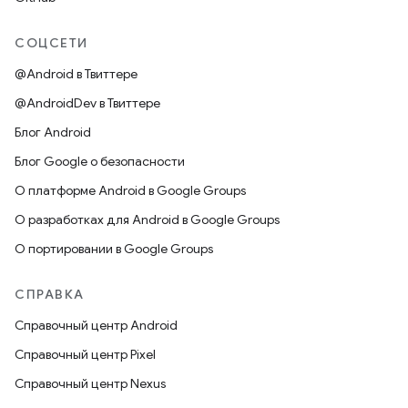
СОЦСЕТИ
@Android в Твиттере
@AndroidDev в Твиттере
Блог Android
Блог Google о безопасности
О платформе Android в Google Groups
О разработках для Android в Google Groups
О портировании в Google Groups
СПРАВКА
Справочный центр Android
Справочный центр Pixel
Справочный центр Nexus