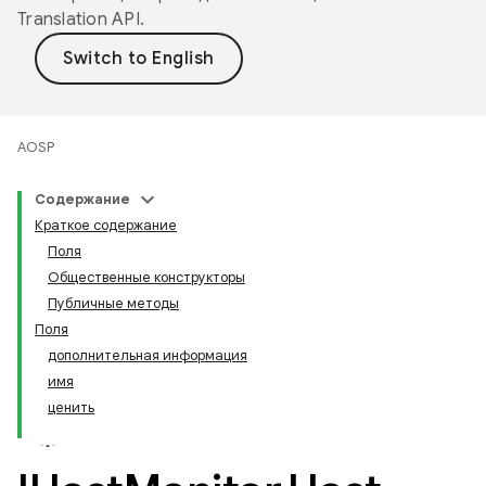
Translation API
.
AOSP
Содержание
Краткое содержание
Поля
Общественные конструкторы
Публичные методы
Поля
дополнительная информация
имя
ценить