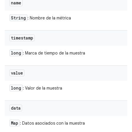
name
String
: Nombre de la métrica
timestamp
long
: Marca de tiempo de la muestra
value
long
: Valor de la muestra
data
Map
: Datos asociados con la muestra