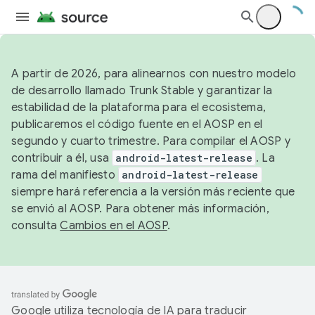
A partir de 2026, para alinearnos con nuestro modelo
de desarrollo llamado Trunk Stable y garantizar la
estabilidad de la plataforma para el ecosistema,
publicaremos el código fuente en el AOSP en el
segundo y cuarto trimestre. Para compilar el AOSP y
contribuir a él, usa
android-latest-release
. La
rama del manifiesto
android-latest-release
siempre hará referencia a la versión más reciente que
se envió al AOSP. Para obtener más información,
consulta
Cambios en el AOSP
.
Google utiliza tecnología de IA para traducir