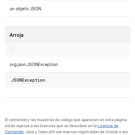
un objeto JSON.
Arroja
org.json.JSONException
JSONException
El contenido y las muestras de código que aparecen en esta página
están sujetas a las licencias que se describen en la
Licencia de
Contenido
. Java y OpenJDK son marcas registradas de Oracle o sus