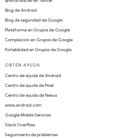
@AndroidDev en Twitter
Blog de Android
Blog de seguridad de Google
Plataforma en Grupos de Google
Compilación en Grupos de Google
Portabilidad en Grupos de Google
OBTÉN AYUDA
Centro de ayuda de Android
Centro de ayuda de Pixel
Centro de ayuda de Nexus
www.android.com
Google Mobile Services
Stack Overflow
Seguimiento de problemas