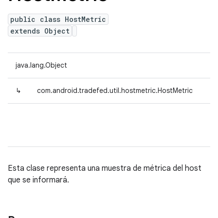
public class HostMetric
extends Object
java.lang.Object
↳
com.android.tradefed.util.hostmetric.HostMetric
Esta clase representa una muestra de métrica del host
que se informará.