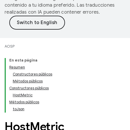
contenido a tu idioma preferido. Las traducciones
realizadas con IA pueden contener errores.
AOSP
En esta página
Resumen
Constructores públicos
Métodos públicos
Constructores públicos
HostMetric
Métodos públicos
toJson
Host
Metric