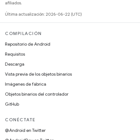
afiliados.
Última actualización: 2026-06-22 (UTC)
COMPILACIÓN
Repositorio de Android
Requisitos
Descarga
Vista previa de los objetos binarios
Imágenes de fábrica
Objetos binarios del controlador
GitHub
CONÉCTATE
@Android en Twitter