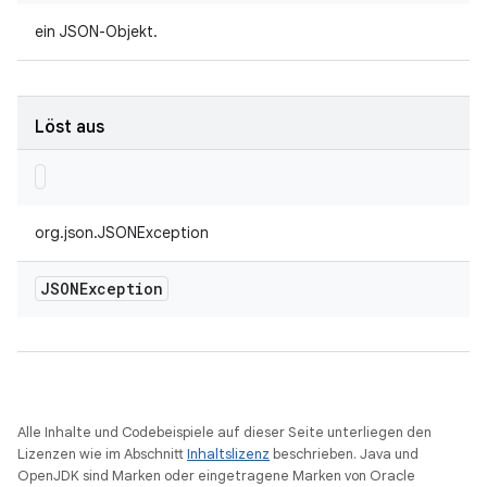
ein JSON-Objekt.
Löst aus
org.json.JSONException
JSONException
Alle Inhalte und Codebeispiele auf dieser Seite unterliegen den
Lizenzen wie im Abschnitt
Inhaltslizenz
beschrieben. Java und
OpenJDK sind Marken oder eingetragene Marken von Oracle