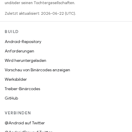
und/oder seinen Tochtergesellschaften.
Zuletzt aktualisiert: 2026-06-22 (UTC).
BUILD
Android-Repository
Anforderungen
Wird heruntergeladen
Vorschau von Binärcodes anzeigen
Werksbilder
Treiber-Binärcodes
GitHub
VERBINDEN
@Android auf Twitter