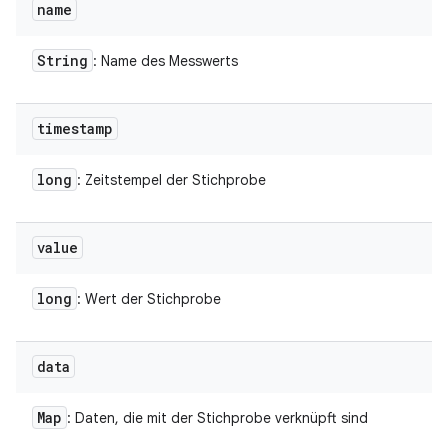
name
String
: Name des Messwerts
timestamp
long
: Zeitstempel der Stichprobe
value
long
: Wert der Stichprobe
data
Map
: Daten, die mit der Stichprobe verknüpft sind