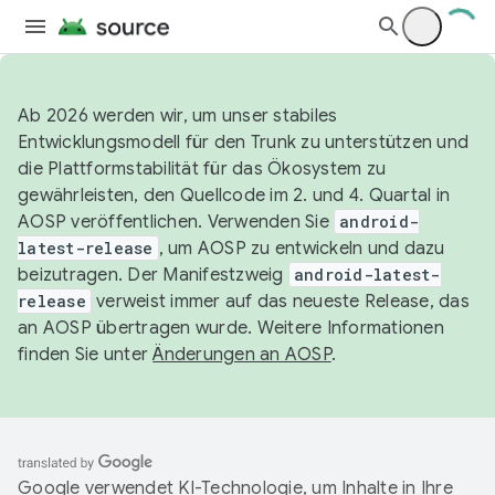
Ab 2026 werden wir, um unser stabiles
Entwicklungsmodell für den Trunk zu unterstützen und
die Plattformstabilität für das Ökosystem zu
gewährleisten, den Quellcode im 2. und 4. Quartal in
AOSP veröffentlichen. Verwenden Sie
android-
latest-release
, um AOSP zu entwickeln und dazu
beizutragen. Der Manifestzweig
android-latest-
release
verweist immer auf das neueste Release, das
an AOSP übertragen wurde. Weitere Informationen
finden Sie unter
Änderungen an AOSP
.
Google verwendet KI-Technologie, um Inhalte in Ihre