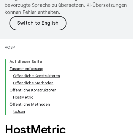
bevorzugte Sprache zu übersetzen. KI-Übersetzungen
können Fehler enthalten.
AOSP
Auf dieser Seite
Zusammenfassung
Öffentliche Konstruktoren
Öffentliche Methoden
Öffentliche Konstruktoren
HostMetric
Öffentliche Methoden
toJson
Host
Metric