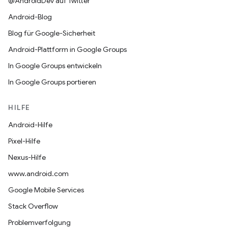
@AndroidDev auf Twitter
Android-Blog
Blog für Google-Sicherheit
Android-Plattform in Google Groups
In Google Groups entwickeln
In Google Groups portieren
HILFE
Android-Hilfe
Pixel-Hilfe
Nexus-Hilfe
www.android.com
Google Mobile Services
Stack Overflow
Problemverfolgung