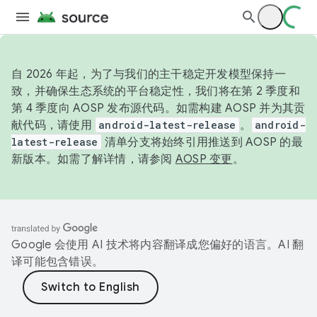
自 2026 年起，为了与我们的主干稳定开发模型保持一
致，并确保生态系统的平台稳定性，我们将在第 2 季度和
第 4 季度向 AOSP 发布源代码。如需构建 AOSP 并为其贡
献代码，请使用
android-latest-release
。
android-
latest-release
清单分支将始终引用推送到 AOSP 的最
新版本。如需了解详情，请参阅
AOSP 变更
。
Google 会使用 AI 技术将内容翻译成您偏好的语言。AI 翻
译可能包含错误。