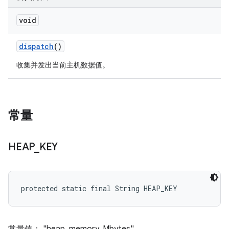
void
dispatch
()
收集并发出当前主机数据值。
常量
HEAP
_
KEY
protected static final String HEAP_KEY