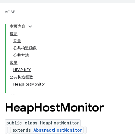
AOSP
本页内容
摘要
常量
公共构造函数
公共方法
常量
HEAP_KEY
公共构造函数
HeapHostMonitor
Heap
Host
Monitor
public class HeapHostMonitor
extends
AbstractHostMonitor