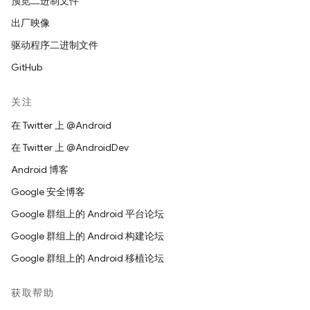
预览二进制文件
出厂映像
驱动程序二进制文件
GitHub
关注
在 Twitter 上 @Android
在 Twitter 上 @AndroidDev
Android 博客
Google 安全博客
Google 群组上的 Android 平台论坛
Google 群组上的 Android 构建论坛
Google 群组上的 Android 移植论坛
获取帮助