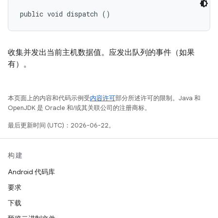
public void dispatch ()
收集并发出当前主机数据值。应发出队列的事件（如果
有）。
本页面上的内容和代码示例受
内容许可
部分所述许可的限制。Java 和
OpenJDK 是 Oracle 和/或其关联公司的注册商标。
最后更新时间 (UTC)：2026-06-22。
构建
Android 代码库
要求
下载