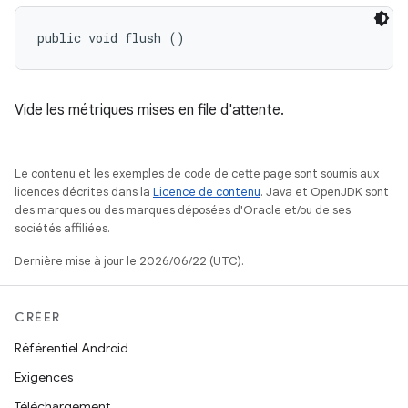
public void flush ()
Vide les métriques mises en file d'attente.
Le contenu et les exemples de code de cette page sont soumis aux
licences décrites dans la
Licence de contenu
. Java et OpenJDK sont
des marques ou des marques déposées d'Oracle et/ou de ses
sociétés affiliées.
Dernière mise à jour le 2026/06/22 (UTC).
CRÉER
Référentiel Android
Exigences
Téléchargement