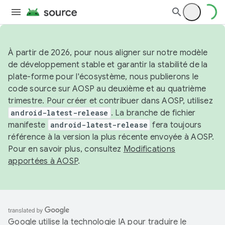
À partir de 2026, pour nous aligner sur notre modèle
de développement stable et garantir la stabilité de la
plate-forme pour l'écosystème, nous publierons le
code source sur AOSP au deuxième et au quatrième
trimestre. Pour créer et contribuer dans AOSP, utilisez
android-latest-release
. La branche de fichier
manifeste
android-latest-release
fera toujours
référence à la version la plus récente envoyée à AOSP.
Pour en savoir plus, consultez
Modifications
apportées à AOSP
.
Google utilise la technologie IA pour traduire le