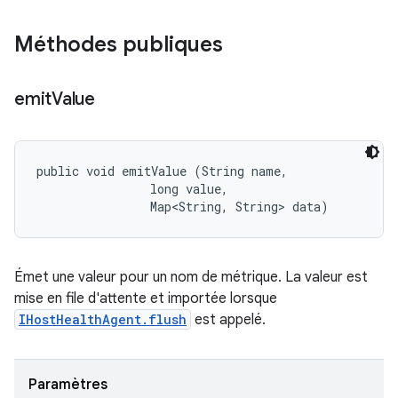
Méthodes publiques
emit
Value
public void emitValue (String name, 

                long value, 

                Map<String, String> data)
Émet une valeur pour un nom de métrique. La valeur est
mise en file d'attente et importée lorsque
IHostHealthAgent.flush
est appelé.
Paramètres