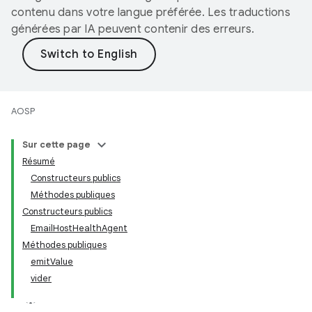
contenu dans votre langue préférée. Les traductions
générées par IA peuvent contenir des erreurs.
AOSP
Sur cette page
Résumé
Constructeurs publics
Méthodes publiques
Constructeurs publics
EmailHostHealthAgent
Méthodes publiques
emitValue
vider