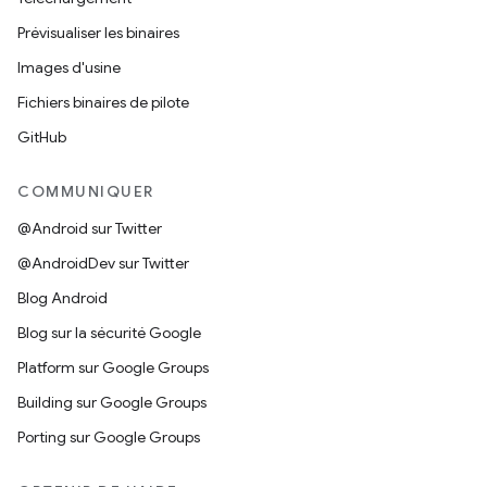
Prévisualiser les binaires
Images d'usine
Fichiers binaires de pilote
GitHub
COMMUNIQUER
@Android sur Twitter
@AndroidDev sur Twitter
Blog Android
Blog sur la sécurité Google
Platform sur Google Groups
Building sur Google Groups
Porting sur Google Groups