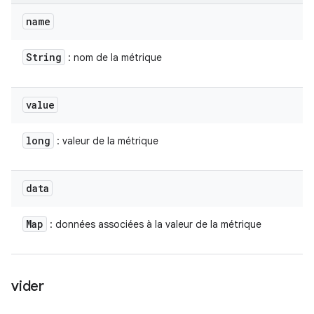
name
String
: nom de la métrique
value
long
: valeur de la métrique
data
Map
: données associées à la valeur de la métrique
vider