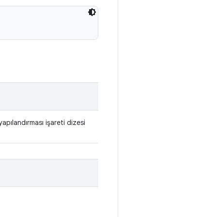
pılandırması işareti dizesi