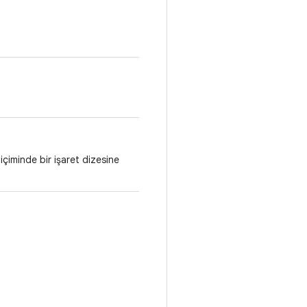
iminde bir işaret dizesine