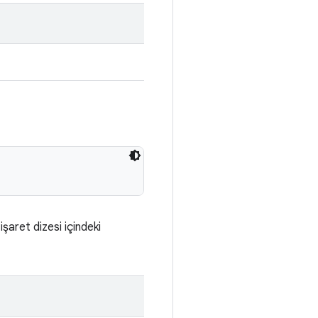
aret dizesi içindeki