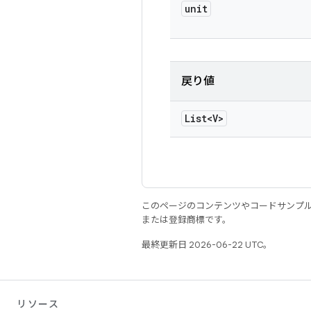
unit
戻り値
List<V>
このページのコンテンツやコードサンプ
または登録商標です。
最終更新日 2026-06-22 UTC。
リソース