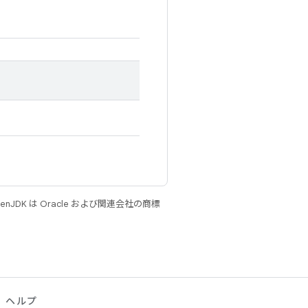
JDK は Oracle および関連会社の商標
ヘルプ