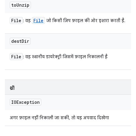
to
Unzip
File
File
: वह
जो किसी ज़िप फ़ाइल की ओर इशारा करती है.
dest
Dir
File
: वह स्थानीय डायरेक्ट्री जिसमें फ़ाइल निकालनी है
थ्रॉ
IOException
अगर फ़ाइल नहीं निकाली जा सकी, तो यह अपवाद दिखेगा