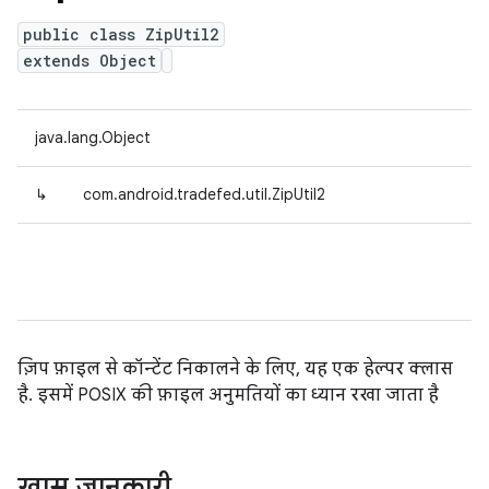
public class ZipUtil2
extends Object
java.lang.Object
↳
com.android.tradefed.util.ZipUtil2
ज़िप फ़ाइल से कॉन्टेंट निकालने के लिए, यह एक हेल्पर क्लास
है. इसमें POSIX की फ़ाइल अनुमतियों का ध्यान रखा जाता है
खास जानकारी