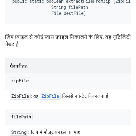
public static boolean extractFileFromZip (ZipFile z
                String filePath, 

                File destFile)
ज़िप फ़ाइल से कोई खास फ़ाइल निकालने के लिए, यह यूटिलिटी
मेथड है
पैरामीटर
zip
File
Zip
File
Zip
File
: वह
जिससे कॉन्टेंट निकालना है
file
Path
String
: ज़िप में मौजूद फ़ाइल का पाथ