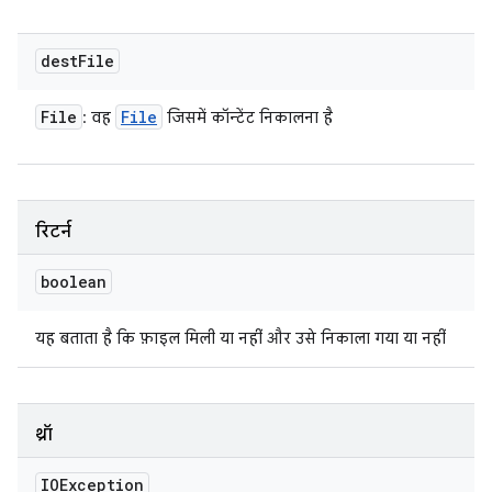
dest
File
File
File
: वह
जिसमें कॉन्टेंट निकालना है
रिटर्न
boolean
यह बताता है कि फ़ाइल मिली या नहीं और उसे निकाला गया या नहीं
थ्रॉ
IOException