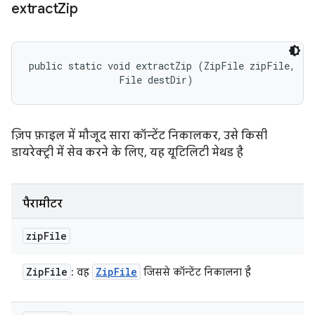
extract
Zip
public static void extractZip (ZipFile zipFile, 

                File destDir)
ज़िप फ़ाइल में मौजूद सारा कॉन्टेंट निकालकर, उसे किसी
डायरेक्ट्री में सेव करने के लिए, यह यूटिलिटी मेथड है
पैरामीटर
zip
File
Zip
File
Zip
File
: वह
जिससे कॉन्टेंट निकालना है