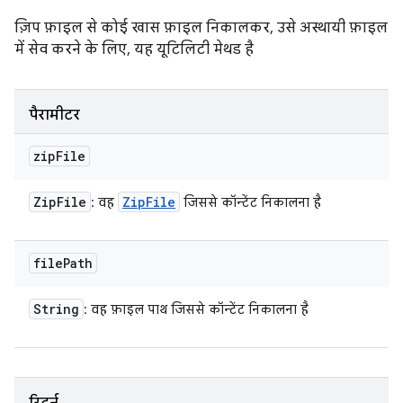
ज़िप फ़ाइल से कोई खास फ़ाइल निकालकर, उसे अस्थायी फ़ाइल
में सेव करने के लिए, यह यूटिलिटी मेथड है
पैरामीटर
zip
File
Zip
File
Zip
File
: वह
जिससे कॉन्टेंट निकालना है
file
Path
String
: वह फ़ाइल पाथ जिससे कॉन्टेंट निकालना है