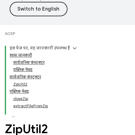
AOSP
इस पेज पर, यह जानकारी उपलब्ध है
खास जानकारी
सार्वजनिक कंस्ट्रक्टर
पब्लिक मेथड
सार्वजनिक कंस्ट्रक्टर
ZipUtil2
पब्लिक मेथड
closeZip
extractFileFromZip
Zip
Util2