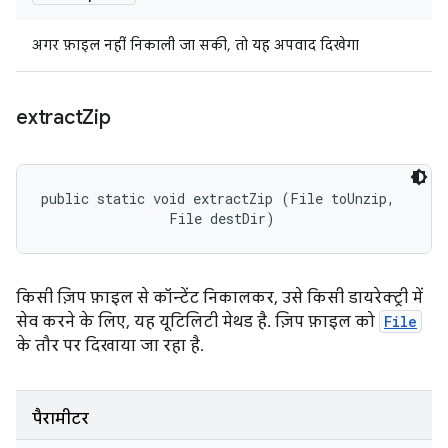
अगर फ़ाइल नहीं निकाली जा सकी, तो यह अपवाद दिखेगा
extract
Zip
public static void extractZip (File toUnzip, 

                File destDir)
किसी ज़िप फ़ाइल से कॉन्टेंट निकालकर, उसे किसी डायरेक्ट्री में
सेव करने के लिए, यह यूटिलिटी मेथड है. ज़िप फ़ाइल को
File
के तौर पर दिखाया जा रहा है.
पैरामीटर