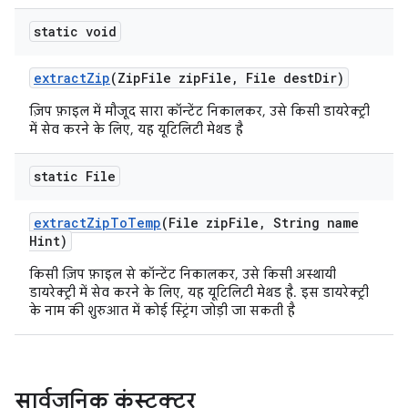
static void
extract
Zip
(Zip
File zip
File
,
File dest
Dir)
ज़िप फ़ाइल में मौजूद सारा कॉन्टेंट निकालकर, उसे किसी डायरेक्ट्री
में सेव करने के लिए, यह यूटिलिटी मेथड है
static File
extract
Zip
To
Temp
(File zip
File
,
String name
Hint)
किसी ज़िप फ़ाइल से कॉन्टेंट निकालकर, उसे किसी अस्थायी
डायरेक्ट्री में सेव करने के लिए, यह यूटिलिटी मेथड है. इस डायरेक्ट्री
के नाम की शुरुआत में कोई स्ट्रिंग जोड़ी जा सकती है
सार्वजनिक कंस्ट्रक्टर