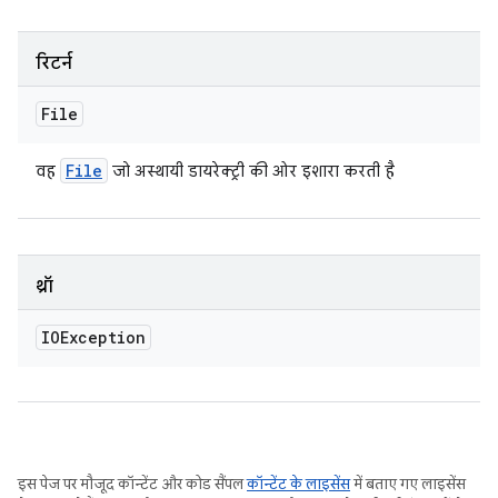
रिटर्न
File
File
वह
जो अस्थायी डायरेक्ट्री की ओर इशारा करती है
थ्रॉ
IOException
इस पेज पर मौजूद कॉन्टेंट और कोड सैंपल
कॉन्टेंट के लाइसेंस
में बताए गए लाइसेंस