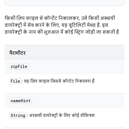
किसी ज़िप फ़ाइल से कॉन्टेंट निकालकर, उसे किसी अस्थायी
डायरेक्ट्री में सेव करने के लिए, यह यूटिलिटी मेथड है. इस
डायरेक्ट्री के नाम की शुरुआत में कोई स्ट्रिंग जोड़ी जा सकती है
पैरामीटर
zip
File
File
: वह ज़िप फ़ाइल जिससे कॉन्टेंट निकालना है
name
Hint
String
: अस्थायी डायरेक्ट्री के लिए कोई प्रीफ़िक्स