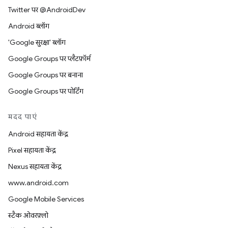
Twitter पर @AndroidDev
Android ब्लॉग
'Google सुरक्षा' ब्लॉग
Google Groups पर प्लैटफ़ॉर्म
Google Groups पर बनाना
Google Groups पर पोर्टिंग
मदद पाएं
Android सहायता केंद्र
Pixel सहायता केंद्र
Nexus सहायता केंद्र
www.android.com
Google Mobile Services
स्टैक ओवरफ़्लो