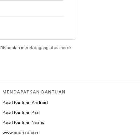
JDK adalah merek dagang atau merek
MENDAPATKAN BANTUAN
Pusat Bantuan Android
Pusat Bantuan Pixel
Pusat Bantuan Nexus
www.android.com