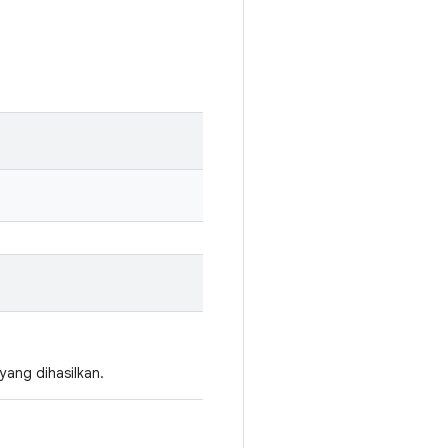
yang dihasilkan.