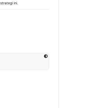
trategi ini.