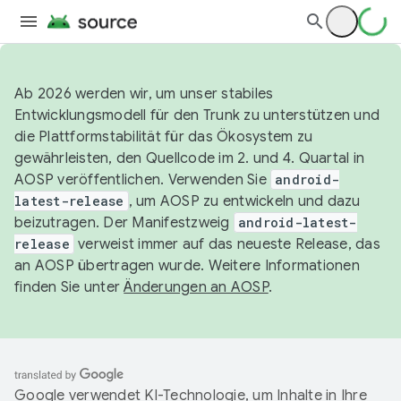
Ab 2026 werden wir, um unser stabiles
Entwicklungsmodell für den Trunk zu unterstützen und
die Plattformstabilität für das Ökosystem zu
gewährleisten, den Quellcode im 2. und 4. Quartal in
AOSP veröffentlichen. Verwenden Sie
android-
latest-release
, um AOSP zu entwickeln und dazu
beizutragen. Der Manifestzweig
android-latest-
release
verweist immer auf das neueste Release, das
an AOSP übertragen wurde. Weitere Informationen
finden Sie unter
Änderungen an AOSP
.
Google verwendet KI-Technologie, um Inhalte in Ihre