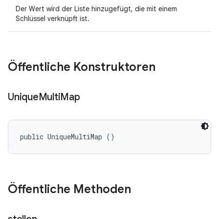
Der Wert wird der Liste hinzugefügt, die mit einem
Schlüssel verknüpft ist.
Öffentliche Konstruktoren
Unique
Multi
Map
public UniqueMultiMap ()
Öffentliche Methoden