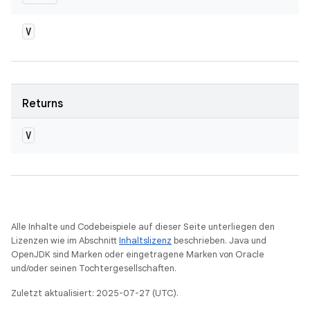
V
Returns
V
Alle Inhalte und Codebeispiele auf dieser Seite unterliegen den
Lizenzen wie im Abschnitt
Inhaltslizenz
beschrieben. Java und
OpenJDK sind Marken oder eingetragene Marken von Oracle
und/oder seinen Tochtergesellschaften.
Zuletzt aktualisiert: 2025-07-27 (UTC).