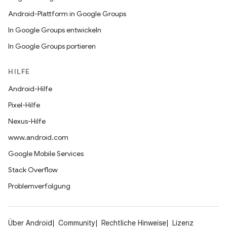
Android-Plattform in Google Groups
In Google Groups entwickeln
In Google Groups portieren
HILFE
Android-Hilfe
Pixel-Hilfe
Nexus-Hilfe
www.android.com
Google Mobile Services
Stack Overflow
Problemverfolgung
Über Android
Community
Rechtliche Hinweise
Lizenz