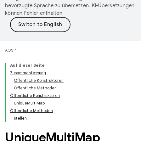
bevorzugte Sprache zu übersetzen. KI-Übersetzungen
können Fehler enthalten.
AOSP
Auf dieser Seite
Zusammenfassung
Öffentliche Konstruktoren
Öffentliche Methoden
Öffentliche Konstruktoren
UniqueMultiMap
Öffentliche Methoden
stellen
Unique
Multi
Map