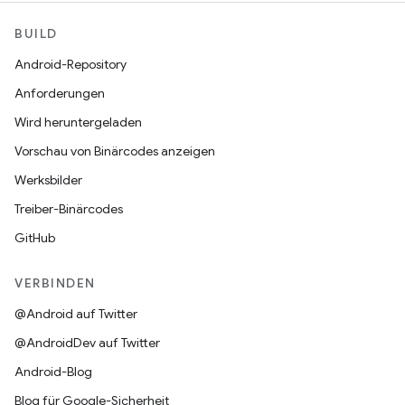
BUILD
Android-Repository
Anforderungen
Wird heruntergeladen
Vorschau von Binärcodes anzeigen
Werksbilder
Treiber-Binärcodes
GitHub
VERBINDEN
@Android auf Twitter
@AndroidDev auf Twitter
Android-Blog
Blog für Google-Sicherheit