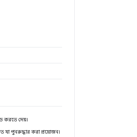
োড করতে দেয়।
 যা পুনরুদ্ধার করা প্রয়োজন।