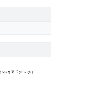
্য মানগুলি নিয়ে আসে।