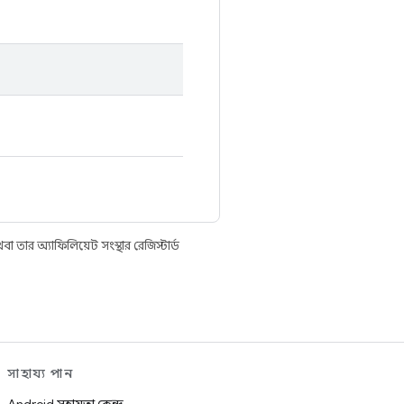
তার অ্যাফিলিয়েট সংস্থার রেজিস্টার্ড
সাহায্য পান