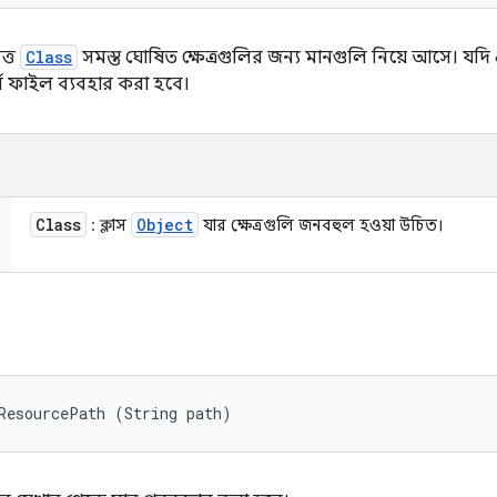
ত্ত
Class
সমস্ত ঘোষিত ক্ষেত্রগুলির জন্য মানগুলি নিয়ে আসে। যদ
স ফাইল ব্যবহার করা হবে।
Class
Object
: ক্লাস
যার ক্ষেত্রগুলি জনবহুল হওয়া উচিত।
ResourcePath (String path)