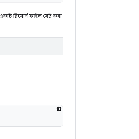
ি একটি রিসোর্স ফাইল সেট করা