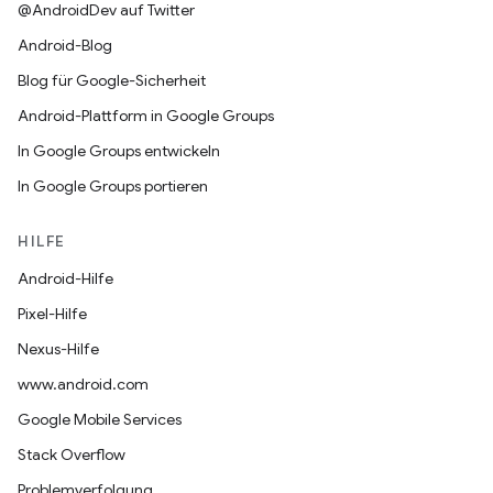
@AndroidDev auf Twitter
Android-Blog
Blog für Google-Sicherheit
Android-Plattform in Google Groups
In Google Groups entwickeln
In Google Groups portieren
HILFE
Android-Hilfe
Pixel-Hilfe
Nexus-Hilfe
www.android.com
Google Mobile Services
Stack Overflow
Problemverfolgung