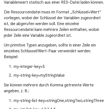
Variablenwert statisch aus einer RES-Datei laden können.
Die Ressourcendatei muss im Format „Schlüssel=Wert“
vorliegen, wobei der Schlüssel der Variablen zugeordnet
ist, die abgerufen werden soll. Eine einzelne
Ressourcendatei kann mehrere Zeilen enthalten, wobei
jeder Zeile eine Variable zugeordnet ist.
Um primitive Typen anzugeben, sollte in einer Zeile ein
einzelnes Schlüssel/Wert-Paar verwendet werden.
Beispiel:
my-integer-key=5
my-string-key=myStringValue
Sie können mehrere durch Komma getrennte Werte
angeben, z. B.:
my-string-list-key=stringOne,stringTwo,stringThree