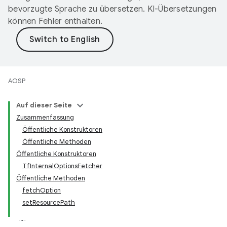
bevorzugte Sprache zu übersetzen. KI-Übersetzungen
können Fehler enthalten.
AOSP
Auf dieser Seite
Zusammenfassung
Öffentliche Konstruktoren
Öffentliche Methoden
Öffentliche Konstruktoren
TfInternalOptionsFetcher
Öffentliche Methoden
fetchOption
setResourcePath