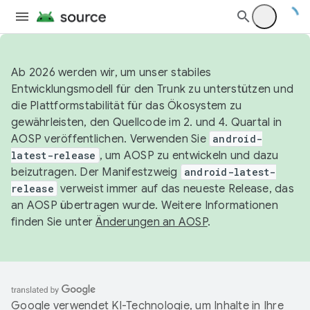
Ab 2026 werden wir, um unser stabiles
Entwicklungsmodell für den Trunk zu unterstützen und
die Plattformstabilität für das Ökosystem zu
gewährleisten, den Quellcode im 2. und 4. Quartal in
AOSP veröffentlichen. Verwenden Sie
android-
latest-release
, um AOSP zu entwickeln und dazu
beizutragen. Der Manifestzweig
android-latest-
release
verweist immer auf das neueste Release, das
an AOSP übertragen wurde. Weitere Informationen
finden Sie unter
Änderungen an AOSP
.
Google verwendet KI-Technologie, um Inhalte in Ihre