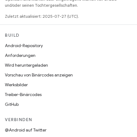
und/oder seinen Tochtergesellschaften.
Zuletzt aktualisiert: 2025-07-27 (UTC).
BUILD
Android-Repository
Anforderungen
Wird heruntergeladen
Vorschau von Binärcodes anzeigen
Werksbilder
Treiber-Binärcodes
GitHub
VERBINDEN
@Android auf Twitter