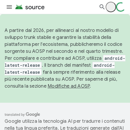
A partire dal 2026, per allinearci al nostro modello di
sviluppo trunk stabile e garantire la stabilità della
piattaforma per l'ecosistema, pubblicheremo il codice
sorgente su AOSP nel secondo e nel quarto trimestre.
Per compilare e contribuire ad AOSP, utilizza
android-
latest-release
. Il branch del manifest
android-
latest-release
farà sempre riferimento alla release
più recente pubblicata su AOSP. Per saperne di più,
consulta la sezione
Modifiche ad AOSP
.
Google utilizza la tecnologia AI per tradurre i contenuti
nella tua lingua preferita. Le traduzioni generate dall'AI