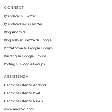
CONNECT
@Android su Twitter
@AndroidDev su Twitter
Blog Android
Blog sulla sicurezza di Google
Piattaforma su Google Groups
Building su Google Groups
Porting su Google Groups
ASSISTENZA
Centro assistenza Android
Centro assistenza Pixel
Centro assistenza Nexus
www.android.com