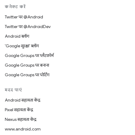
कनेक्ट करें
Twitter पर @Android
Twitter पर @AndroidDev
Android ब्लॉग
'Google सुरक्षा' ब्लॉग
Google Groups पर प्लैटफ़ॉर्म
Google Groups पर बनाना
Google Groups पर पोर्टिंग
मदद पाएं
Android सहायता केंद्र
Pixel सहायता केंद्र
Nexus सहायता केंद्र
www.android.com