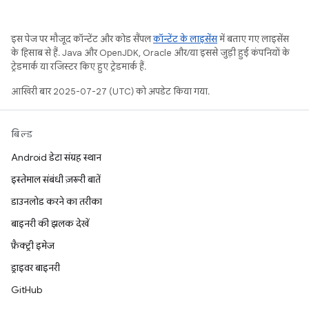
इस पेज पर मौजूद कॉन्टेंट और कोड सैंपल
कॉन्टेंट के लाइसेंस
में बताए गए लाइसेंस
के हिसाब से हैं. Java और OpenJDK, Oracle और/या इससे जुड़ी हुई कंपनियों के
ट्रेडमार्क या रजिस्टर किए हुए ट्रेडमार्क हैं.
आखिरी बार 2025-07-27 (UTC) को अपडेट किया गया.
बिल्ड
Android डेटा संग्रह स्थान
इस्तेमाल संबंधी ज़रूरी बातें
डाउनलोड करने का तरीका
बाइनरी की झलक देखें
फ़ैक्ट्री इमेज
ड्राइवर बाइनरी
GitHub