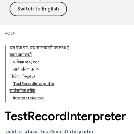
AOSP
इस पेज पर, यह जानकारी उपलब्ध है
खास जानकारी
पब्लिक कंस्ट्रक्टर
सार्वजनिक तरीके
पब्लिक कंस्ट्रक्टर
TestRecordInterpreter
सार्वजनिक तरीके
interpreteRecord
Test
Record
Interpreter
public class TestRecordInterpreter