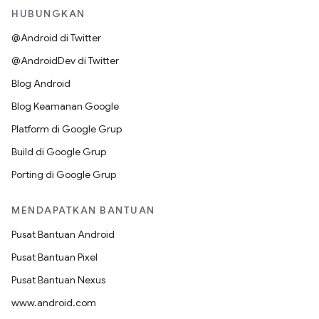
HUBUNGKAN
@Android di Twitter
@AndroidDev di Twitter
Blog Android
Blog Keamanan Google
Platform di Google Grup
Build di Google Grup
Porting di Google Grup
MENDAPATKAN BANTUAN
Pusat Bantuan Android
Pusat Bantuan Pixel
Pusat Bantuan Nexus
www.android.com