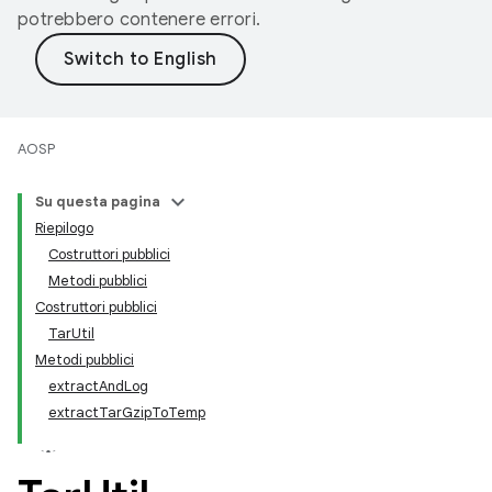
potrebbero contenere errori.
AOSP
Su questa pagina
Riepilogo
Costruttori pubblici
Metodi pubblici
Costruttori pubblici
TarUtil
Metodi pubblici
extractAndLog
extractTarGzipToTemp