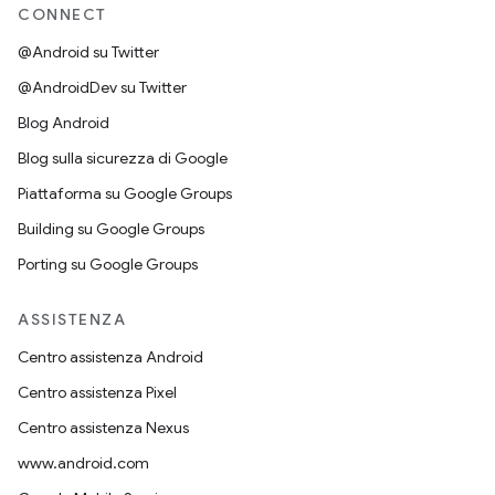
CONNECT
@Android su Twitter
@AndroidDev su Twitter
Blog Android
Blog sulla sicurezza di Google
Piattaforma su Google Groups
Building su Google Groups
Porting su Google Groups
ASSISTENZA
Centro assistenza Android
Centro assistenza Pixel
Centro assistenza Nexus
www.android.com