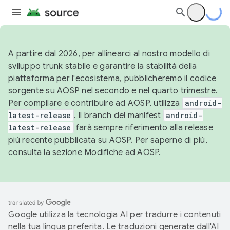
A partire dal 2026, per allinearci al nostro modello di
sviluppo trunk stabile e garantire la stabilità della
piattaforma per l'ecosistema, pubblicheremo il codice
sorgente su AOSP nel secondo e nel quarto trimestre.
Per compilare e contribuire ad AOSP, utilizza
android-
latest-release
. Il branch del manifest
android-
latest-release
farà sempre riferimento alla release
più recente pubblicata su AOSP. Per saperne di più,
consulta la sezione
Modifiche ad AOSP
.
Google utilizza la tecnologia AI per tradurre i contenuti
nella tua lingua preferita. Le traduzioni generate dall'AI