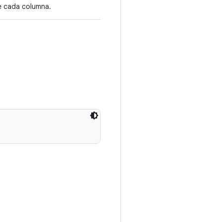
e cada columna.