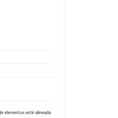
de elementos esté alineada