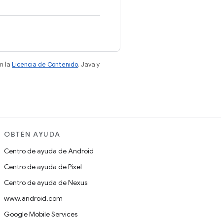
n la
Licencia de Contenido
. Java y
OBTÉN AYUDA
Centro de ayuda de Android
Centro de ayuda de Pixel
Centro de ayuda de Nexus
www.android.com
Google Mobile Services