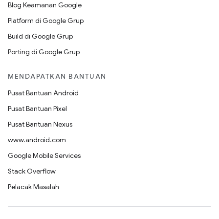
Blog Keamanan Google
Platform di Google Grup
Build di Google Grup
Porting di Google Grup
MENDAPATKAN BANTUAN
Pusat Bantuan Android
Pusat Bantuan Pixel
Pusat Bantuan Nexus
www.android.com
Google Mobile Services
Stack Overflow
Pelacak Masalah