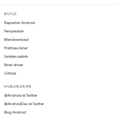
BUILD
Repositori Android
Persyaratan
Mendownload
Pratinjau biner
Setelan pabrik
Biner driver
GitHub
HUBUNGKAN
@Android di Twitter
@AndroidDev di Twitter
Blog Android