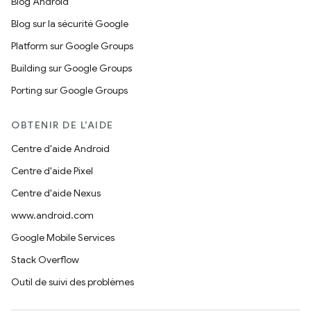
Blog Android
Blog sur la sécurité Google
Platform sur Google Groups
Building sur Google Groups
Porting sur Google Groups
OBTENIR DE L'AIDE
Centre d'aide Android
Centre d'aide Pixel
Centre d'aide Nexus
www.android.com
Google Mobile Services
Stack Overflow
Outil de suivi des problèmes