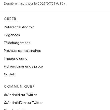
Dernière mise à jour le 2025/07/27 (UTC).
CRÉER
Référentiel Android
Exigences
Téléchargement
Prévisualiser les binaires
Images d'usine
Fichiers binaires de pilote
GitHub
COMMUNIQUER
@Android sur Twitter
@AndroidDev sur Twitter