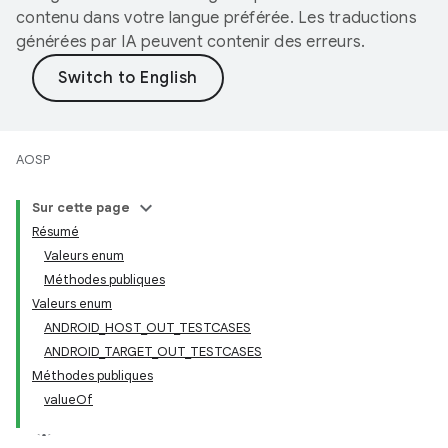
contenu dans votre langue préférée. Les traductions
générées par IA peuvent contenir des erreurs.
AOSP
Sur cette page
Résumé
Valeurs enum
Méthodes publiques
Valeurs enum
ANDROID_HOST_OUT_TESTCASES
ANDROID_TARGET_OUT_TESTCASES
Méthodes publiques
valueOf