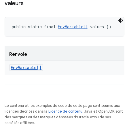
valeurs
public static final 
EnvVariable[]
 values ()
Renvoie
Env
Variable[]
Le contenu et les exemples de code de cette page sont soumis aux
licences décrites dans la
Licence de contenu
. Java et OpenJDK sont
des marques ou des marques déposées d'Oracle et/ou de ses
sociétés affiliées.