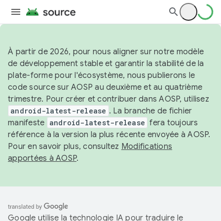
À partir de 2026, pour nous aligner sur notre modèle
de développement stable et garantir la stabilité de la
plate-forme pour l'écosystème, nous publierons le
code source sur AOSP au deuxième et au quatrième
trimestre. Pour créer et contribuer dans AOSP, utilisez
android-latest-release
. La branche de fichier
manifeste
android-latest-release
fera toujours
référence à la version la plus récente envoyée à AOSP.
Pour en savoir plus, consultez
Modifications
apportées à AOSP
.
Google utilise la technologie IA pour traduire le