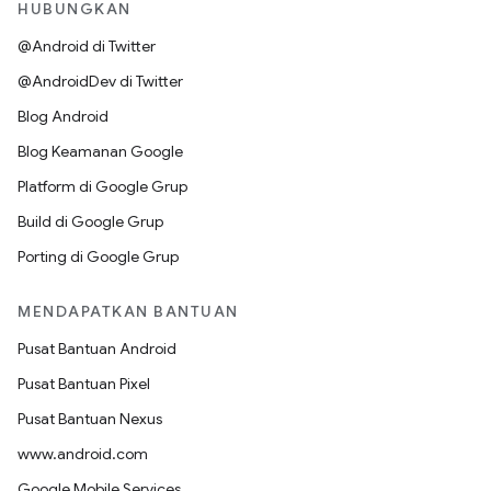
HUBUNGKAN
@Android di Twitter
@AndroidDev di Twitter
Blog Android
Blog Keamanan Google
Platform di Google Grup
Build di Google Grup
Porting di Google Grup
MENDAPATKAN BANTUAN
Pusat Bantuan Android
Pusat Bantuan Pixel
Pusat Bantuan Nexus
www.android.com
Google Mobile Services