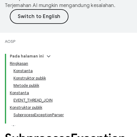
Terjemahan AI mungkin mengandung kesalahan.
AOSP
Pada halaman ini
Ringkasan
Konstanta
Konstruktor publik
Metode publik
Konstanta
EVENT_THREAD_JOIN
Konstruktor publik
SubprocessExceptionParser