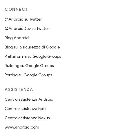
CONNECT
@Android su Twitter
@AndroidDev su Twitter
Blog Android
Blog sulla sicurezza di Google
Piattaforma su Google Groups
Building su Google Groups
Porting su Google Groups
ASSISTENZA
Centro assistenza Android
Centro assistenza Pixel
Centro assistenza Nexus
www.android.com