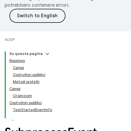
potrebbero contenere errori.
AOSP
Su questa pagina
Riepilogo
Campi
Costruttori pubblici
Metodi protetti
Campi
OraIniziom
Costruttori pubblici
TestStartedEventInfo