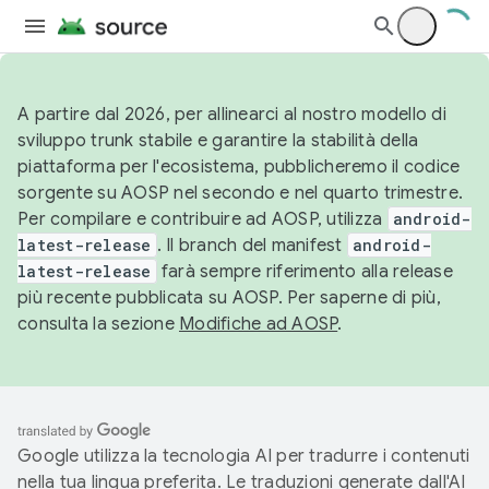
A partire dal 2026, per allinearci al nostro modello di
sviluppo trunk stabile e garantire la stabilità della
piattaforma per l'ecosistema, pubblicheremo il codice
sorgente su AOSP nel secondo e nel quarto trimestre.
Per compilare e contribuire ad AOSP, utilizza
android-
latest-release
. Il branch del manifest
android-
latest-release
farà sempre riferimento alla release
più recente pubblicata su AOSP. Per saperne di più,
consulta la sezione
Modifiche ad AOSP
.
Google utilizza la tecnologia AI per tradurre i contenuti
nella tua lingua preferita. Le traduzioni generate dall'AI