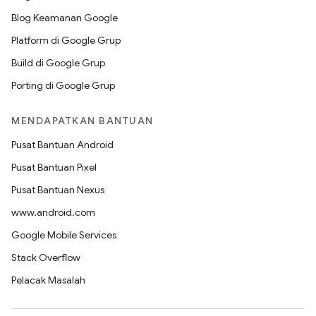
Blog Keamanan Google
Platform di Google Grup
Build di Google Grup
Porting di Google Grup
MENDAPATKAN BANTUAN
Pusat Bantuan Android
Pusat Bantuan Pixel
Pusat Bantuan Nexus
www.android.com
Google Mobile Services
Stack Overflow
Pelacak Masalah