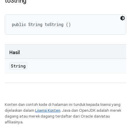
to
String
public String toString ()
Hasil
String
Konten dan contoh kode di halaman ini tunduk kepada lisensi yang
dijelaskan dalam
Lisensi Konten
. Java dan OpenJDK adalah merek
dagang atau merek dagang terdaftar dari Oracle dan/atau
afiliasinya.