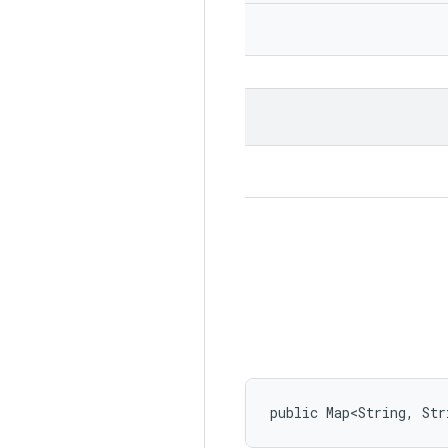
public Map<String, Str