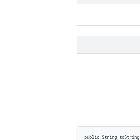
public String toString