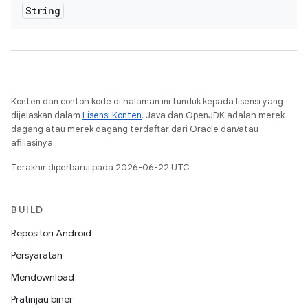
String
Konten dan contoh kode di halaman ini tunduk kepada lisensi yang
dijelaskan dalam
Lisensi Konten
. Java dan OpenJDK adalah merek
dagang atau merek dagang terdaftar dari Oracle dan/atau
afiliasinya.
Terakhir diperbarui pada 2026-06-22 UTC.
BUILD
Repositori Android
Persyaratan
Mendownload
Pratinjau biner