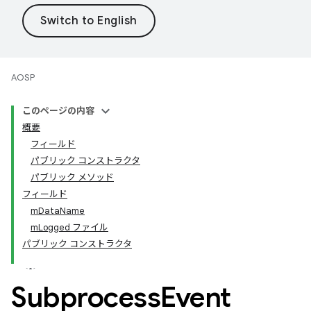
AOSP
このページの内容
概要
フィールド
パブリック コンストラクタ
パブリック メソッド
フィールド
mDataName
mLogged ファイル
パブリック コンストラクタ
Subprocess
Event