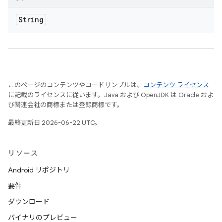
String
このページのコンテンツやコードサンプルは、
コンテンツ ライセンス
に記載のライセンスに従います。Java および OpenJDK は Oracle およ
び関連会社の商標または登録商標です。
最終更新日 2026-06-22 UTC。
リソース
Android リポジトリ
要件
ダウンロード
バイナリのプレビュー