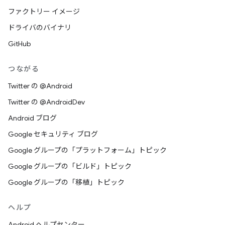
ファクトリー イメージ
ドライバのバイナリ
GitHub
つながる
Twitter の @Android
Twitter の @AndroidDev
Android ブログ
Google セキュリティ ブログ
Google グループの「プラットフォーム」トピック
Google グループの「ビルド」トピック
Google グループの「移植」トピック
ヘルプ
Android ヘルプセンター