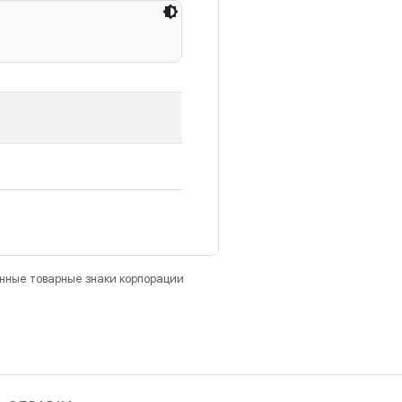
анные товарные знаки корпорации