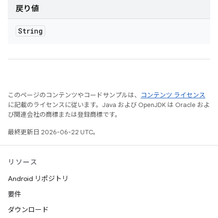
戻り値
String
このページのコンテンツやコードサンプルは、
コンテンツ ライセンス
に記載のライセンスに従います。Java および OpenJDK は Oracle およ
び関連会社の商標または登録商標です。
最終更新日 2026-06-22 UTC。
リソース
Android リポジトリ
要件
ダウンロード