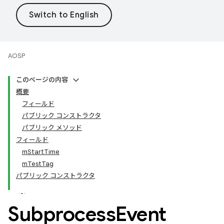
AOSP
このページの内容
概要
フィールド
パブリック コンストラクタ
パブリック メソッド
フィールド
mStartTime
mTestTag
パブリック コンストラクタ
Subprocess
Event