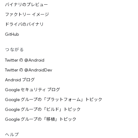
バイナリのプレビュー
ファクトリー イメージ
ドライバのバイナリ
GitHub
つながる
Twitter の @Android
Twitter の @AndroidDev
Android ブログ
Google セキュリティ ブログ
Google グループの「プラットフォーム」トピック
Google グループの「ビルド」トピック
Google グループの「移植」トピック
ヘルプ