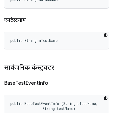
एमटेस्टनाम
public String mTestName
सार्वजनिक कंस्ट्रक्टर
Base
Test
Event
Info
public BaseTestEventInfo (String className, 

                String testName)