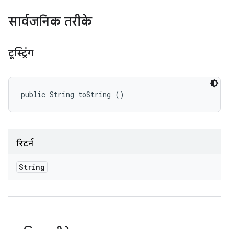
सार्वजनिक तरीके
टूस्ट्रिंग
public String toString ()
रिटर्न
String