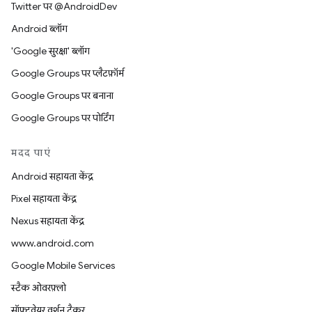
Twitter पर @AndroidDev
Android ब्लॉग
'Google सुरक्षा' ब्लॉग
Google Groups पर प्लैटफ़ॉर्म
Google Groups पर बनाना
Google Groups पर पोर्टिंग
मदद पाएं
Android सहायता केंद्र
Pixel सहायता केंद्र
Nexus सहायता केंद्र
www.android.com
Google Mobile Services
स्टैक ओवरफ़्लो
सॉफ़्टवेयर वर्शन ट्रैकर