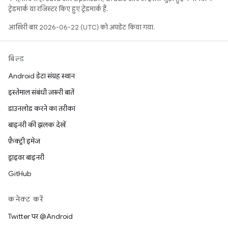
ट्रेडमार्क या रजिस्टर किए हुए ट्रेडमार्क हैं.
आखिरी बार 2026-06-22 (UTC) को अपडेट किया गया.
बिल्ड
Android डेटा संग्रह स्थान
इस्तेमाल संबंधी ज़रूरी बातें
डाउनलोड करने का तरीका
बाइनरी की झलक देखें
फ़ैक्ट्री इमेज
ड्राइवर बाइनरी
GitHub
कनेक्ट करें
Twitter पर @Android