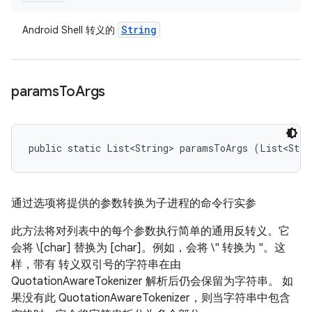
String
Android Shell 转义的
params
To
Args
public static List<String> paramsToArgs (List<Stri
通过选项将提供的参数转换为子进程的命令行实参
此方法将对列表中的每个参数执行简单的通用反转义。它
会将 \[char] 替换为 [char]。例如，会将 \" 转换为 "。这
样，带有 转义双引号的字符串在由
QuotationAwareTokenizer 解析后仍会保留为字符串。 如
果没有此 QuotationAwareTokenizer，则当字符串中包含