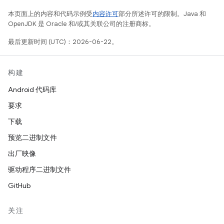
本页面上的内容和代码示例受
内容许可
部分所述许可的限制。Java 和
OpenJDK 是 Oracle 和/或其关联公司的注册商标。
最后更新时间 (UTC)：2026-06-22。
构建
Android 代码库
要求
下载
预览二进制文件
出厂映像
驱动程序二进制文件
GitHub
关注