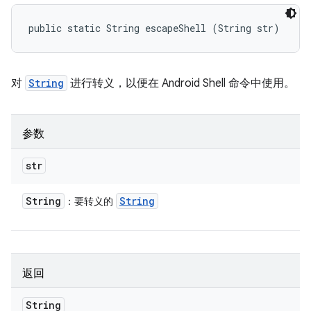
public static String escapeShell (String str)
对
String
进行转义，以便在 Android Shell 命令中使用。
参数
str
String
String
：要转义的
返回
String