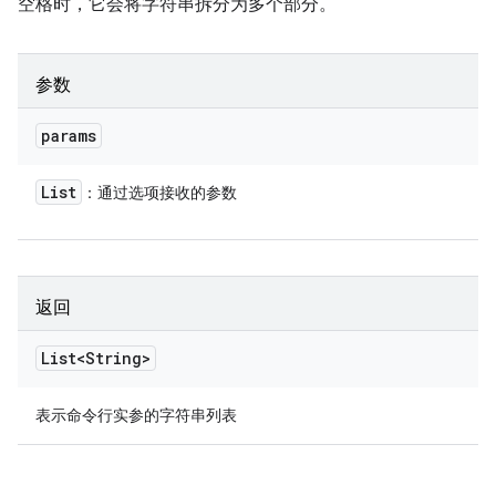
空格时，它会将字符串拆分为多个部分。
参数
params
List
：通过选项接收的参数
返回
List<String>
表示命令行实参的字符串列表