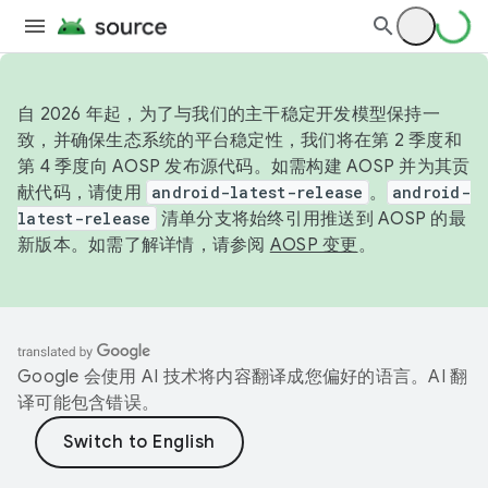
自 2026 年起，为了与我们的主干稳定开发模型保持一
致，并确保生态系统的平台稳定性，我们将在第 2 季度和
第 4 季度向 AOSP 发布源代码。如需构建 AOSP 并为其贡
献代码，请使用
android-latest-release
。
android-
latest-release
清单分支将始终引用推送到 AOSP 的最
新版本。如需了解详情，请参阅
AOSP 变更
。
Google 会使用 AI 技术将内容翻译成您偏好的语言。AI 翻
译可能包含错误。