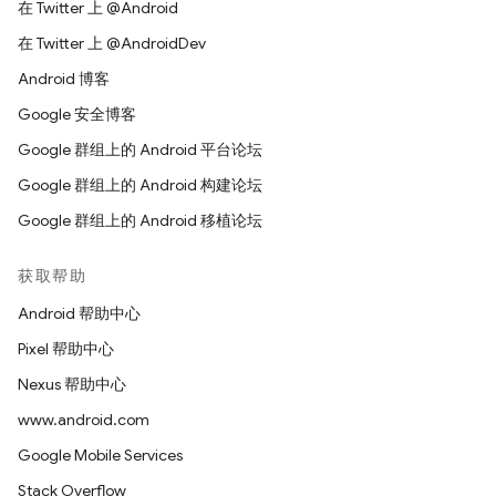
在 Twitter 上 @Android
在 Twitter 上 @AndroidDev
Android 博客
Google 安全博客
Google 群组上的 Android 平台论坛
Google 群组上的 Android 构建论坛
Google 群组上的 Android 移植论坛
获取帮助
Android 帮助中心
Pixel 帮助中心
Nexus 帮助中心
www.android.com
Google Mobile Services
Stack Overflow