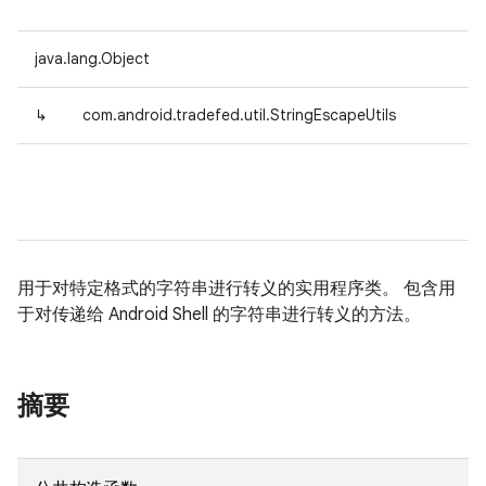
java.lang.Object
↳
com.android.tradefed.util.StringEscapeUtils
用于对特定格式的字符串进行转义的实用程序类。 包含用
于对传递给 Android Shell 的字符串进行转义的方法。
摘要