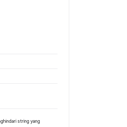
ghindari string yang