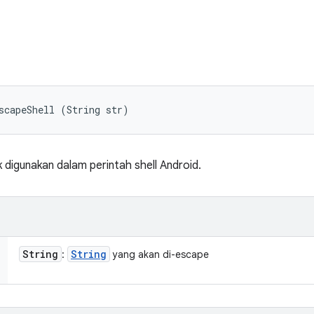
scapeShell (String str)
 digunakan dalam perintah shell Android.
String
String
:
yang akan di-escape