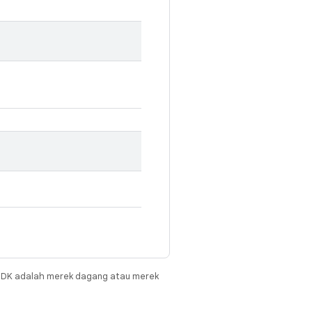
JDK adalah merek dagang atau merek