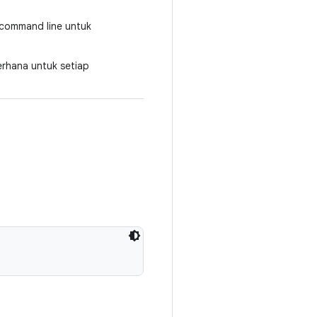
 command line untuk
rhana untuk setiap