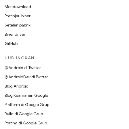
Mendownload
Pratinjau biner
Setelan pabrik
Biner driver
GitHub
HUBUNGKAN
@Android di Twitter
@AndroidDev di Twitter
Blog Android
Blog Keamanan Google
Platform di Google Grup
Build di Google Grup
Porting di Google Grup