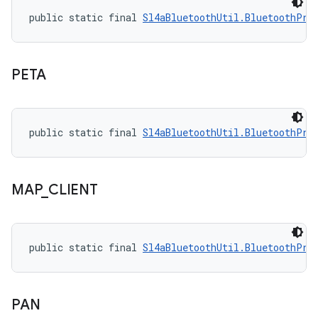
public static final 
Sl4aBluetoothUtil.BluetoothPro
PETA
public static final 
Sl4aBluetoothUtil.BluetoothPro
MAP
_
CLIENT
public static final 
Sl4aBluetoothUtil.BluetoothPro
PAN