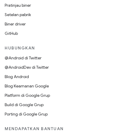
Pratinjau biner
Setelan pabrik
Biner driver
GitHub
HUBUNGKAN
@Android di Twitter
@AndroidDev di Twitter
Blog Android
Blog Keamanan Google
Platform di Google Grup
Build di Google Grup
Porting di Google Grup
MENDAPATKAN BANTUAN