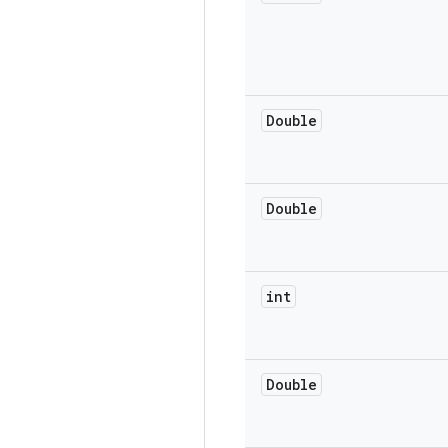
Double
Double
int
Double