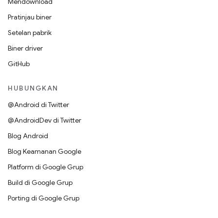
Mendownload
Pratinjau biner
Setelan pabrik
Biner driver
GitHub
HUBUNGKAN
@Android di Twitter
@AndroidDev di Twitter
Blog Android
Blog Keamanan Google
Platform di Google Grup
Build di Google Grup
Porting di Google Grup