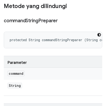
Metode yang dilindungi
command
String
Preparer
protected String commandStringPreparer (String com
Parameter
command
String