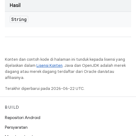
Hasil
String
Konten dan contoh kode di halaman ini tunduk kepada lisensi yang
dijelaskan dalam
Lisensi Konten
. Java dan OpenJDK adalah merek
dagang atau merek dagang terdaftar dari Oracle dan/atau
afiliasinya.
Terakhir diperbarui pada 2026-06-22 UTC.
BUILD
Repositori Android
Persyaratan