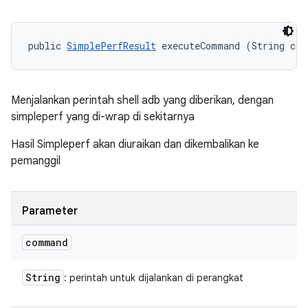
public 
SimplePerfResult
 executeCommand (String co
Menjalankan perintah shell adb yang diberikan, dengan
simpleperf yang di-wrap di sekitarnya
Hasil Simpleperf akan diuraikan dan dikembalikan ke
pemanggil
Parameter
command
String
: perintah untuk dijalankan di perangkat