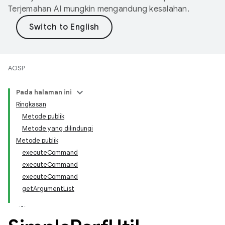
Terjemahan AI mungkin mengandung kesalahan.
AOSP
Pada halaman ini
Ringkasan
Metode publik
Metode yang dilindungi
Metode publik
executeCommand
executeCommand
executeCommand
getArgumentList