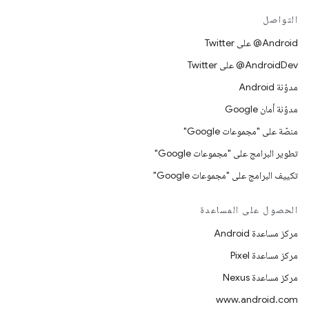
التواصل
‎@Android على Twitter
‎@AndroidDev على Twitter
مدوّنة Android
مدوّنة أمان Google
منصّة على "مجموعات Google"
تطوير البرامج على "مجموعات Google"
تكييف البرامج على "مجموعات Google"
الحصول على المساعدة
مركز مساعدة Android
مركز مساعدة Pixel
مركز مساعدة Nexus
www.android.com