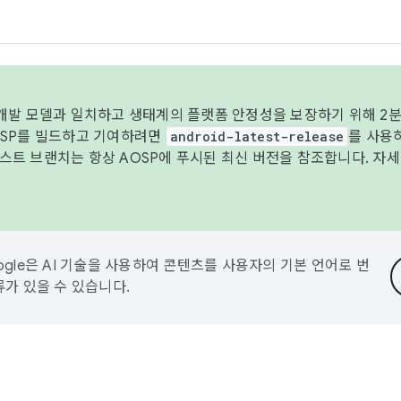
 개발 모델과 일치하고 생태계의 플랫폼 안정성을 보장하기 위해 2분
OSP를 빌드하고 기여하려면
android-latest-release
를 사용
트 브랜치는 항상 AOSP에 푸시된 최신 버전을 참조합니다. 자
ogle은 AI 기술을 사용하여 콘텐츠를 사용자의 기본 언어로 번
류가 있을 수 있습니다.