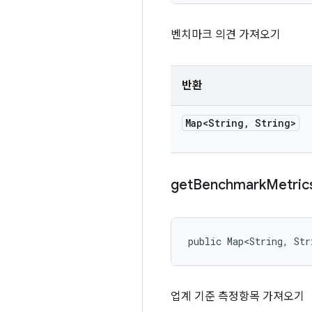
벤치마크 의견 가져오기
반환
Map<String
,
String>
get
Benchmark
Metric
public Map<String, Str
업계 기준 측정항목 가져오기