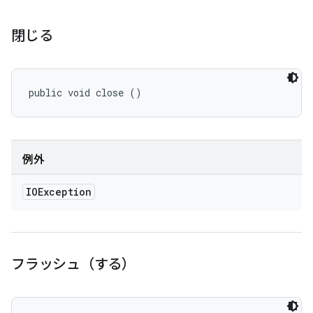
閉じる
public void close ()
例外
IOException
フラッシュ（する）