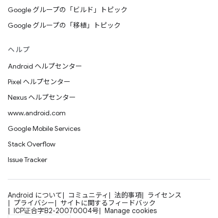
Google グループの「ビルド」トピック
Google グループの「移植」トピック
ヘルプ
Android ヘルプセンター
Pixel ヘルプセンター
Nexus ヘルプセンター
www.android.com
Google Mobile Services
Stack Overflow
Issue Tracker
Android について
コミュニティ
法的事項
ライセンス
プライバシー
サイトに関するフィードバック
ICP证合字B2-20070004号
Manage cookies