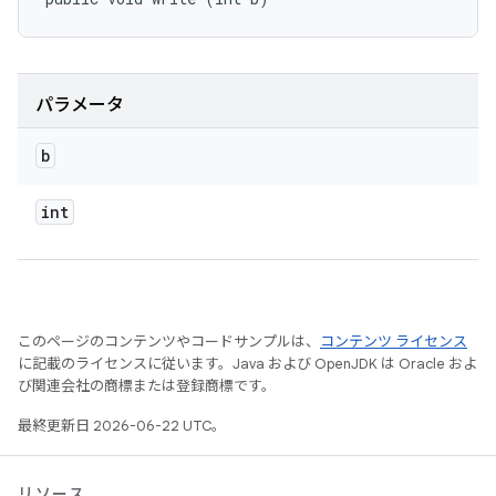
パラメータ
b
int
このページのコンテンツやコードサンプルは、
コンテンツ ライセンス
に記載のライセンスに従います。Java および OpenJDK は Oracle およ
び関連会社の商標または登録商標です。
最終更新日 2026-06-22 UTC。
リソース