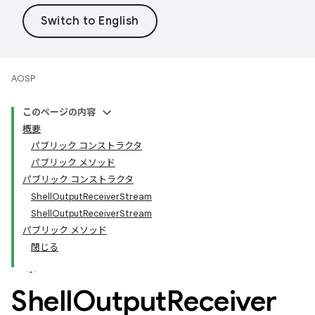
AOSP
このページの内容
概要
パブリック コンストラクタ
パブリック メソッド
パブリック コンストラクタ
ShellOutputReceiverStream
ShellOutputReceiverStream
パブリック メソッド
閉じる
Shell
Output
Receiver