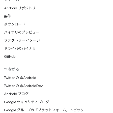
Android リポジトリ
要件
ダウンロード
バイナリのプレビュー
ファクトリー イメージ
ドライバのバイナリ
GitHub
つながる
Twitter の @Android
Twitter の @AndroidDev
Android ブログ
Google セキュリティ ブログ
Google グループの「プラットフォーム」トピック