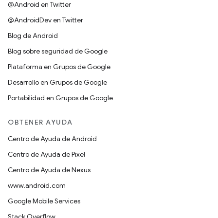
@Android en Twitter
@AndroidDev en Twitter
Blog de Android
Blog sobre seguridad de Google
Plataforma en Grupos de Google
Desarrollo en Grupos de Google
Portabilidad en Grupos de Google
OBTENER AYUDA
Centro de Ayuda de Android
Centro de Ayuda de Pixel
Centro de Ayuda de Nexus
www.android.com
Google Mobile Services
Stack Overflow