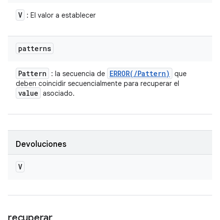
V
: El valor a establecer
patterns
Pattern
ERROR(
/
Pattern)
: la secuencia de
que
deben coincidir secuencialmente para recuperar el
value
asociado.
Devoluciones
V
recuperar