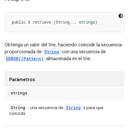
public V retrieve (String... strings)
Obtenga un valor del trie, haciendo coincidir la secuencia
proporcionada de
String
con una secuencia de
ERROR(/Pattern)
almacenada en el trie.
Parámetros
strings
String
String
: una secuencia de
s para que
coincida