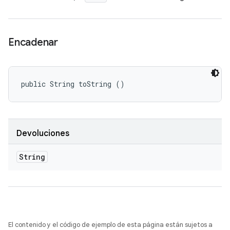
Encadenar
public String toString ()
Devoluciones
String
El contenido y el código de ejemplo de esta página están sujetos a