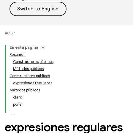
AOSP
En esta página
Resumen
Constructores públicos
Métodos públicos
Constructores públicos
expresiones regulares
Métodos públicos
claro
poner
expresiones regulares