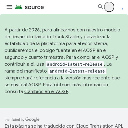
A partir de 2026, para alinearnos con nuestro modelo
de desarrollo llamado Trunk Stable y garantizar la
estabilidad de la plataforma para el ecosistema,
publicaremos el código fuente en el AOSP en el
segundo y cuarto trimestre. Para compilar el AOSP y
contribuir a él, usa
android-latest-release
. La
rama del manifiesto
android-latest-release
siempre hará referencia a la versión más reciente que
se envió al AOSP. Para obtener más información,
consulta
Cambios en el AOSP
.
Esta página se ha traducido con
Cloud Translation API
.