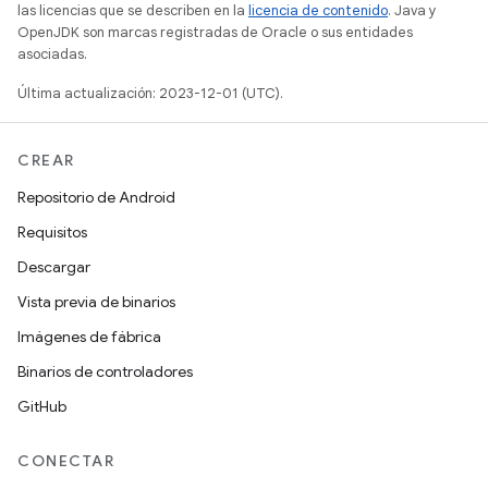
las licencias que se describen en la
licencia de contenido
. Java y
OpenJDK son marcas registradas de Oracle o sus entidades
asociadas.
Última actualización: 2023-12-01 (UTC).
CREAR
Repositorio de Android
Requisitos
Descargar
Vista previa de binarios
Imágenes de fábrica
Binarios de controladores
GitHub
CONECTAR