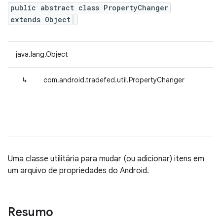
public abstract class PropertyChanger
extends Object
java.lang.Object
↳
com.android.tradefed.util.PropertyChanger
Uma classe utilitária para mudar (ou adicionar) itens em
um arquivo de propriedades do Android.
Resumo