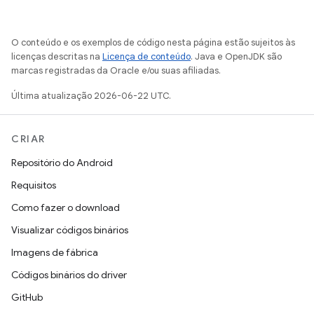
O conteúdo e os exemplos de código nesta página estão sujeitos às
licenças descritas na
Licença de conteúdo
. Java e OpenJDK são
marcas registradas da Oracle e/ou suas afiliadas.
Última atualização 2026-06-22 UTC.
CRIAR
Repositório do Android
Requisitos
Como fazer o download
Visualizar códigos binários
Imagens de fábrica
Códigos binários do driver
GitHub