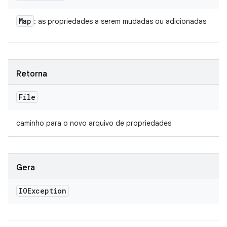
Map
: as propriedades a serem mudadas ou adicionadas
Retorna
File
caminho para o novo arquivo de propriedades
Gera
IOException