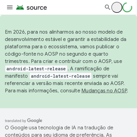
Em 2026, para nos alinharmos ao nosso modelo de
desenvolvimento estável e garantir a estabilidade da
plataforma para o ecossistema, vamos publicar o
código-fonte no AOSP no segundo e quarto
trimestres. Para criar e contribuir com o AOSP, use
android-latest-release
. A ramificação de
manifesto
android-latest-release
sempre vai
referenciar a versão mais recente enviada ao AOSP.
Para mais informações, consulte
Mudanças no AOSP
.
O Google usa tecnologia de IA na tradução de
conteúdos para seu idioma de preferência. As