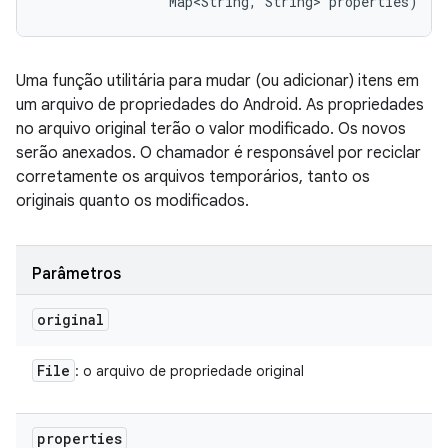
                Map<String, String> properties)
Uma função utilitária para mudar (ou adicionar) itens em
um arquivo de propriedades do Android. As propriedades
no arquivo original terão o valor modificado. Os novos
serão anexados. O chamador é responsável por reciclar
corretamente os arquivos temporários, tanto os
originais quanto os modificados.
Parâmetros
original
File
: o arquivo de propriedade original
properties