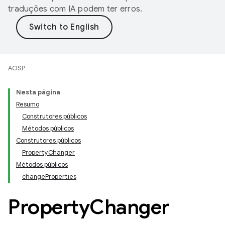
traduções com IA podem ter erros.
AOSP
Nesta página
Resumo
Construtores públicos
Métodos públicos
Construtores públicos
PropertyChanger
Métodos públicos
changeProperties
Property
Changer