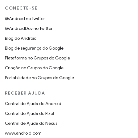
CONECTE-SE
@Android no Twitter
@AndroidDev no Twitter
Blog do Android
Blog de segurança do Google
Plataforma no Grupos do Google
Criação no Grupos do Google
Portabilidade no Grupos do Google
RECEBER AJUDA
Central de Ajuda do Android
Central de Ajuda do Pixel
Central de Ajuda do Nexus
www.android.com