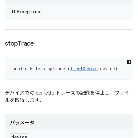
IOException
stop
Trace
public File stopTrace (
ITestDevice
 device)
デバイスでの perfetto トレースの記録を停止し、ファイ
ルを取得します。
パラメータ
device