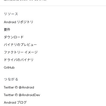
リソース
Android リポジトリ
要件
ダウンロード
バイナリのプレビュー
ファクトリー イメージ
ドライバのバイナリ
GitHub
つながる
Twitter の @Android
Twitter の @AndroidDev
Android ブログ