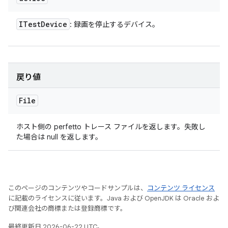
ITest
Device
: 録画を停止するデバイス。
戻り値
File
ホスト側の perfetto トレース ファイルを返します。失敗し
た場合は null を返します。
このページのコンテンツやコードサンプルは、
コンテンツ ライセンス
に記載のライセンスに従います。Java および OpenJDK は Oracle およ
び関連会社の商標または登録商標です。
最終更新日 2026-06-22 UTC。