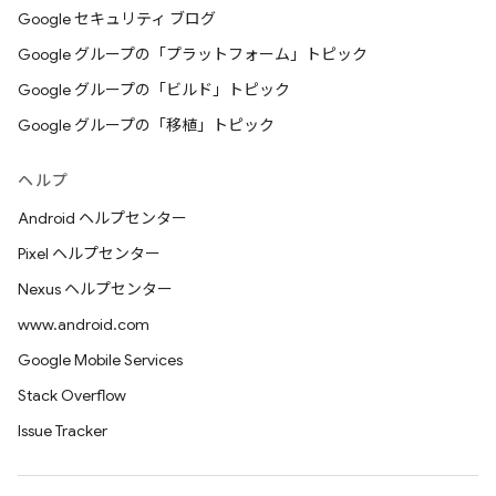
Google セキュリティ ブログ
Google グループの「プラットフォーム」トピック
Google グループの「ビルド」トピック
Google グループの「移植」トピック
ヘルプ
Android ヘルプセンター
Pixel ヘルプセンター
Nexus ヘルプセンター
www.android.com
Google Mobile Services
Stack Overflow
Issue Tracker