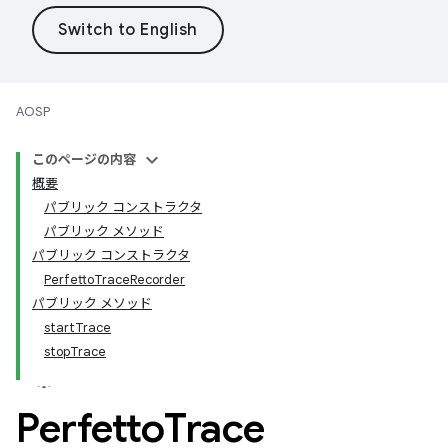
AOSP
このページの内容
概要
パブリック コンストラクタ
パブリック メソッド
パブリック コンストラクタ
PerfettoTraceRecorder
パブリック メソッド
startTrace
stopTrace
Perfetto
Trace