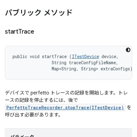
パブリック メソッド
start
Trace
public void startTrace (
ITestDevice
 device, 

                String traceConfigFileName, 

                Map<String, String> extraConfigs)
デバイスで perfetto トレースの記録を開始します。トレ
ースの記録を停止するには、後で
PerfettoTraceRecorder.stopTrace(ITestDevice)
を
呼び出す必要があります。