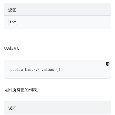
返回
int
values
public List<V> values ()
返回所有值的列表。
返回