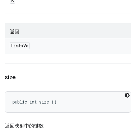
K
返回
List<V>
size
public int size ()
返回映射中的键数