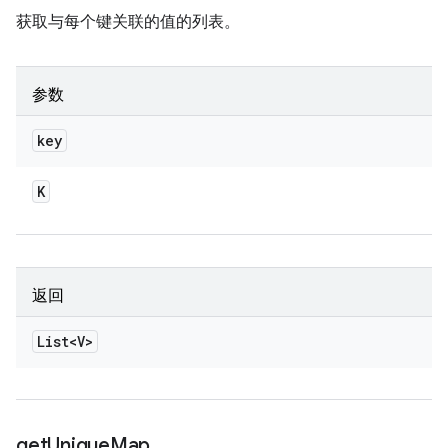
获取与每个键关联的值的列表。
参数
key
K
返回
List<V>
get
Unique
Map