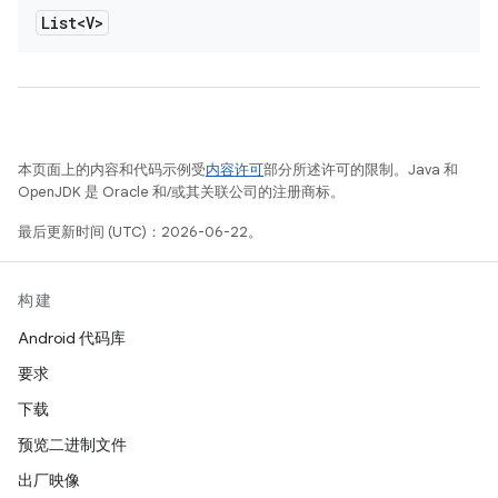
List<V>
本页面上的内容和代码示例受
内容许可
部分所述许可的限制。Java 和
OpenJDK 是 Oracle 和/或其关联公司的注册商标。
最后更新时间 (UTC)：2026-06-22。
构建
Android 代码库
要求
下载
预览二进制文件
出厂映像