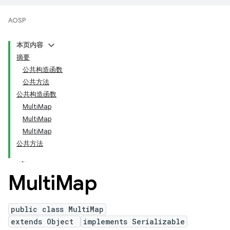
AOSP
本页内容
摘要
公共构造函数
公共方法
公共构造函数
MultiMap
MultiMap
MultiMap
公共方法
Multi
Map
public class MultiMap
extends Object
implements Serializable