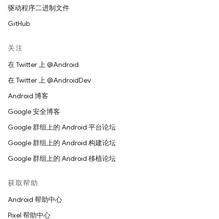
驱动程序二进制文件
GitHub
关注
在 Twitter 上 @Android
在 Twitter 上 @AndroidDev
Android 博客
Google 安全博客
Google 群组上的 Android 平台论坛
Google 群组上的 Android 构建论坛
Google 群组上的 Android 移植论坛
获取帮助
Android 帮助中心
Pixel 帮助中心