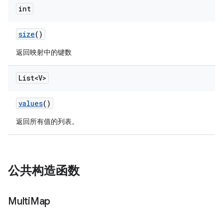
int
size
()
返回映射中的键数
List<V>
values
()
返回所有值的列表。
公共构造函数
Multi
Map