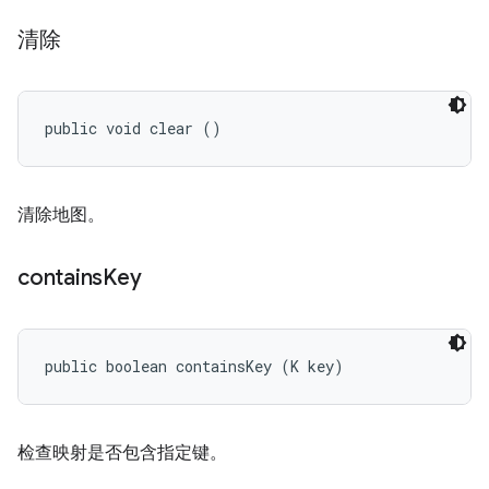
清除
public void clear ()
清除地图。
contains
Key
public boolean containsKey (K key)
检查映射是否包含指定键。