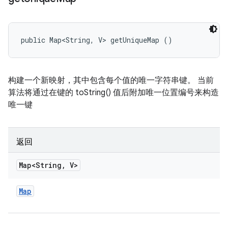
public Map<String, V> getUniqueMap ()
构建一个新映射，其中包含每个值的唯一字符串键。 当前
算法将通过在键的 toString() 值后附加唯一位置编号来构造
唯一键
返回
Map<String
,
V>
Map