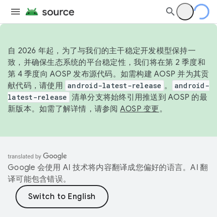
自 2026 年起，为了与我们的主干稳定开发模型保持一
致，并确保生态系统的平台稳定性，我们将在第 2 季度和
第 4 季度向 AOSP 发布源代码。如需构建 AOSP 并为其贡
献代码，请使用
android-latest-release
。
android-
latest-release
清单分支将始终引用推送到 AOSP 的最
新版本。如需了解详情，请参阅
AOSP 变更
。
Google 会使用 AI 技术将内容翻译成您偏好的语言。AI 翻
译可能包含错误。