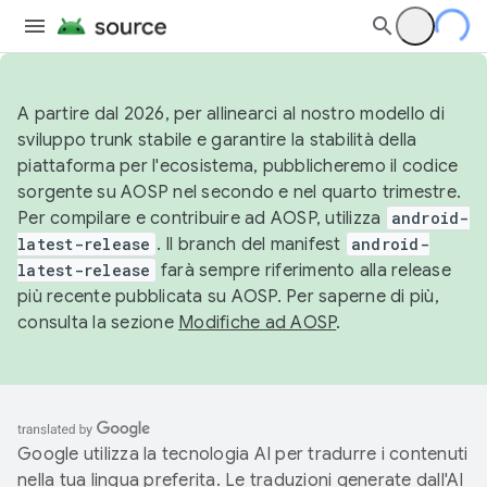
A partire dal 2026, per allinearci al nostro modello di
sviluppo trunk stabile e garantire la stabilità della
piattaforma per l'ecosistema, pubblicheremo il codice
sorgente su AOSP nel secondo e nel quarto trimestre.
Per compilare e contribuire ad AOSP, utilizza
android-
latest-release
. Il branch del manifest
android-
latest-release
farà sempre riferimento alla release
più recente pubblicata su AOSP. Per saperne di più,
consulta la sezione
Modifiche ad AOSP
.
Google utilizza la tecnologia AI per tradurre i contenuti
nella tua lingua preferita. Le traduzioni generate dall'AI