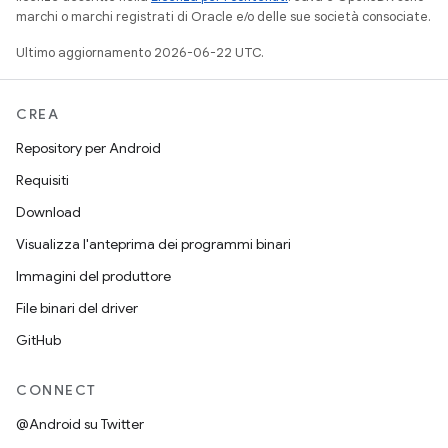
marchi o marchi registrati di Oracle e/o delle sue società consociate.
Ultimo aggiornamento 2026-06-22 UTC.
CREA
Repository per Android
Requisiti
Download
Visualizza l'anteprima dei programmi binari
Immagini del produttore
File binari del driver
GitHub
CONNECT
@Android su Twitter