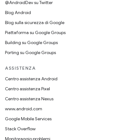
@AndroidDev su Twitter
Blog Android
Blog sulla sicurezza di Google
Piattaforma su Google Groups
Building su Google Groups
Porting su Google Groups
ASSISTENZA
Centro assistenza Android
Centro assistenza Pixel
Centro assistenza Nexus
www.android.com
Google Mobile Services
Stack Overflow
Monitoraggio problemi