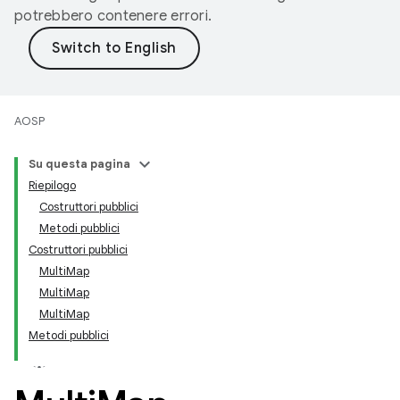
potrebbero contenere errori.
AOSP
Su questa pagina
Riepilogo
Costruttori pubblici
Metodi pubblici
Costruttori pubblici
MultiMap
MultiMap
MultiMap
Metodi pubblici