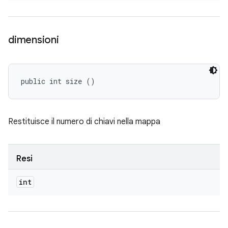
dimensioni
public int size ()
Restituisce il numero di chiavi nella mappa
Resi
int