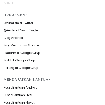
GitHub
HUBUNGKAN
@Android di Twitter
@AndroidDev di Twitter
Blog Android
Blog Keamanan Google
Platform di Google Grup
Build di Google Grup
Porting di Google Grup
MENDAPATKAN BANTUAN
Pusat Bantuan Android
Pusat Bantuan Pixel
Pusat Bantuan Nexus